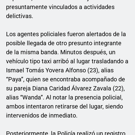
presuntamente vinculados a actividades
delictivas.
Los agentes policiales fueron alertados de la
posible llegada de otro presunto integrante
de la misma banda. Minutos después, un
vehículo tipo taxi arribó al lugar trasladando a
Ismael Tomás Yovera Alfonso (23), alias
“Paya”, quien se encontraba acompañado de
su pareja Diana Caridad Álvarez Zavala (22),
alias “Wanda”. Al notar la presencia policial,
ambos intentaron retirarse del lugar, siendo
intervenidos de inmediato.
Posteriormente, la Policía realizó un registro