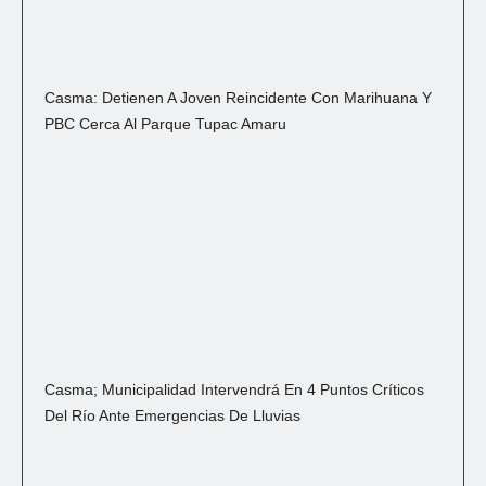
Casma: Detienen A Joven Reincidente Con Marihuana Y
PBC Cerca Al Parque Tupac Amaru
Casma; Municipalidad Intervendrá En 4 Puntos Críticos
Del Río Ante Emergencias De Lluvias