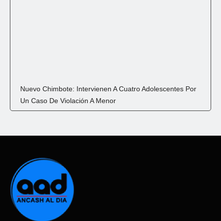
Nuevo Chimbote: Intervienen A Cuatro Adolescentes Por
Un Caso De Violación A Menor