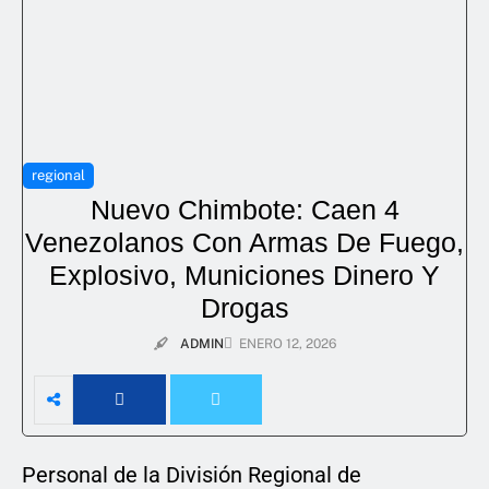
regional
Nuevo Chimbote: Caen 4
Venezolanos Con Armas De Fuego,
Explosivo, Municiones Dinero Y
Drogas
ADMIN
ENERO 12, 2026
Personal de la División Regional de