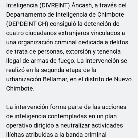
Inteligencia (DIVREINT) Áncash, a través del
Departamento de Inteligencia de Chimbote
(DEPDEINT-CH) consiguió la detención de
cuatro ciudadanos extranjeros vinculados a
una organización criminal dedicada a delitos
de trata de personas, extorsión y tenencia
ilegal de armas de fuego. La intervención se
realizó en la segunda etapa de la
urbanización Bellamar, en el distrito de Nuevo
Chimbote.
La intervención forma parte de las acciones
de inteligencia contempladas en un plan
operativo dirigido a neutralizar actividades
ilícitas atribuidas a la banda criminal