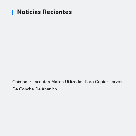
Noticias Recientes
Chimbote: Incautan Mallas Utilizadas Para Captar Larvas
De Concha De Abanico