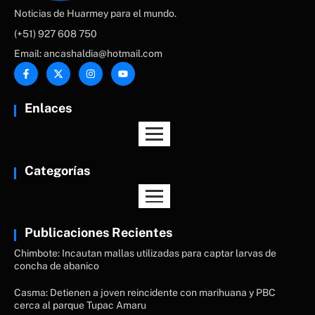
Noticias de Huarmey para el mundo.
(+51) 927 608 750
Email: ancashaldia@hotmail.com
Enlaces
Categorías
Publicaciones Recientes
Chimbote: Incautan mallas utilizadas para captar larvas de
concha de abanico
Casma: Detienen a joven reincidente con marihuana y PBC
cerca al parque Tupac Amaru