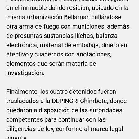
en el inmueble donde residían, ubicado en la
misma urbanización Bellamar, hallándose
otra arma de fuego con municiones, además
de presuntas sustancias ilícitas, balanza
electrónica, material de embalaje, dinero en
efectivo y cuadernos con anotaciones,
elementos que serán materia de
investigación.
Finalmente, los cuatro detenidos fueron
trasladados a la DEPINCRI Chimbote, donde
quedaron a disposición de las autoridades
competentes para continuar con las
diligencias de ley, conforme al marco legal
vigente.