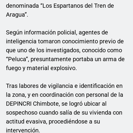
denominada “Los Espartanos del Tren de
Aragua”.
Según información policial, agentes de
inteligencia tomaron conocimiento previo de
que uno de los investigados, conocido como
“Peluca”, presuntamente portaba un arma de
fuego y material explosivo.
Tras labores de vigilancia e identificación en
la zona, y en coordinación con personal de la
DEPINCRI Chimbote, se logró ubicar al
sospechoso cuando salía de su vivienda con
actitud evasiva, procediéndose a su
intervención.