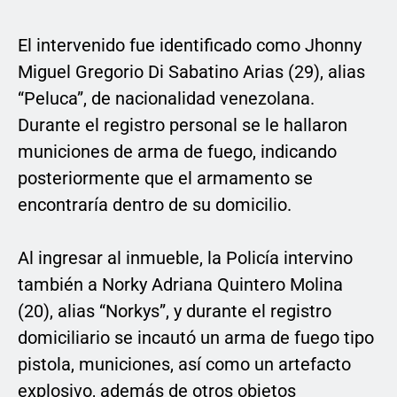
El intervenido fue identificado como Jhonny
Miguel Gregorio Di Sabatino Arias (29), alias
“Peluca”, de nacionalidad venezolana.
Durante el registro personal se le hallaron
municiones de arma de fuego, indicando
posteriormente que el armamento se
encontraría dentro de su domicilio.
Al ingresar al inmueble, la Policía intervino
también a Norky Adriana Quintero Molina
(20), alias “Norkys”, y durante el registro
domiciliario se incautó un arma de fuego tipo
pistola, municiones, así como un artefacto
explosivo, además de otros objetos