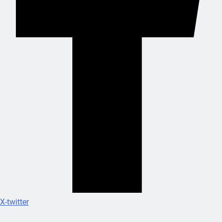
X-twitter