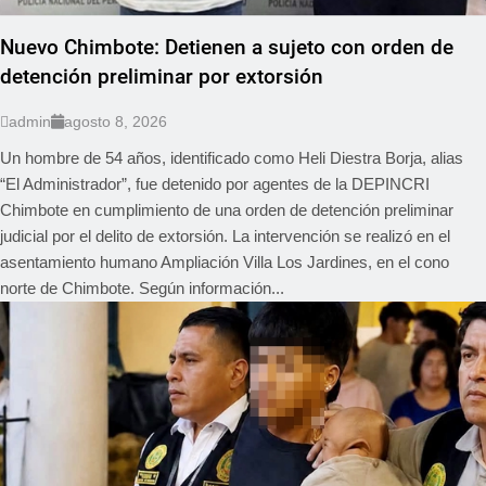
Nuevo Chimbote: Detienen a sujeto con orden de
detención preliminar por extorsión
admin
agosto 8, 2026
Un hombre de 54 años, identificado como Heli Diestra Borja, alias
“El Administrador”, fue detenido por agentes de la DEPINCRI
Chimbote en cumplimiento de una orden de detención preliminar
judicial por el delito de extorsión. La intervención se realizó en el
asentamiento humano Ampliación Villa Los Jardines, en el cono
norte de Chimbote. Según información...
REGIONAL