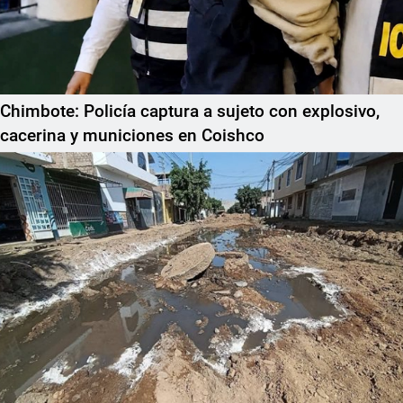
Chimbote: Policía captura a sujeto con explosivo,
cacerina y municiones en Coishco