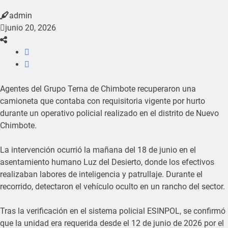
admin
junio 20, 2026
Agentes del Grupo Terna de Chimbote recuperaron una
camioneta que contaba con requisitoria vigente por hurto
durante un operativo policial realizado en el distrito de Nuevo
Chimbote.
La intervención ocurrió la mañana del 18 de junio en el
asentamiento humano Luz del Desierto, donde los efectivos
realizaban labores de inteligencia y patrullaje. Durante el
recorrido, detectaron el vehículo oculto en un rancho del sector.
Tras la verificación en el sistema policial ESINPOL, se confirmó
que la unidad era requerida desde el 12 de junio de 2026 por el