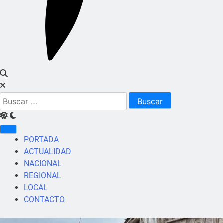
Buscar:
PORTADA
ACTUALIDAD
NACIONAL
REGIONAL
LOCAL
CONTACTO