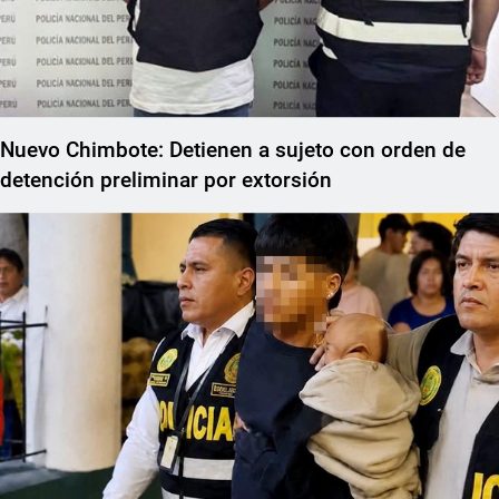
Nuevo Chimbote: Detienen a sujeto con orden de
detención preliminar por extorsión