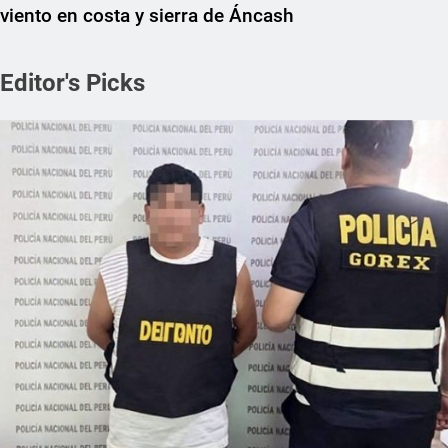
viento en costa y sierra de Áncash
Editor's Picks
REGIONAL