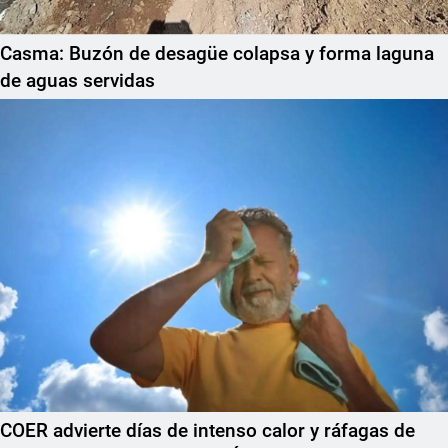
Casma: Buzón de desagüe colapsa y forma laguna
de aguas servidas
COER advierte días de intenso calor y ráfagas de