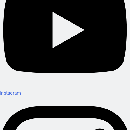
Instagram