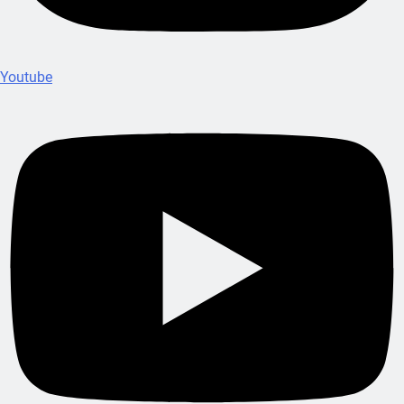
Youtube