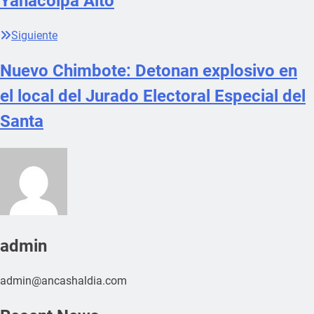
Yanacolpa Alto
Siguiente
Nuevo Chimbote: Detonan explosivo en
el local del Jurado Electoral Especial del
Santa
admin
admin@ancashaldia.com