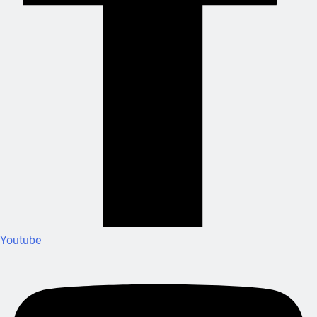
Youtube