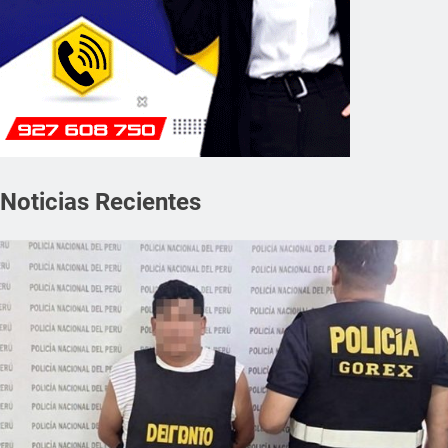
Noticias Recientes