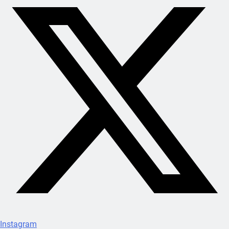
Instagram