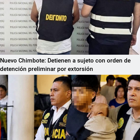
Nuevo Chimbote: Detienen a sujeto con orden de
detención preliminar por extorsión