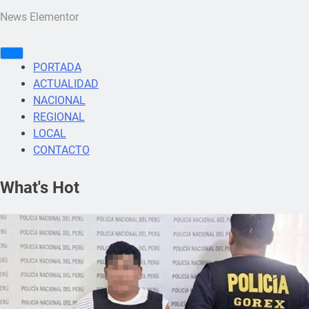
News Elementor
PORTADA
ACTUALIDAD
NACIONAL
REGIONAL
LOCAL
CONTACTO
What's Hot