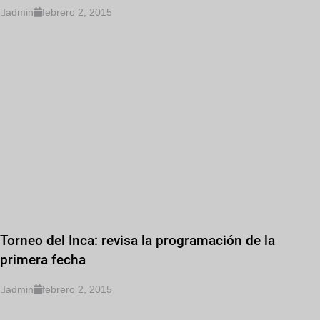
admin
febrero 2, 2015
Torneo del Inca: revisa la programación de la
primera fecha
admin
febrero 2, 2015