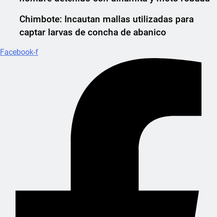
Chimbote: Incautan mallas utilizadas para
captar larvas de concha de abanico
Facebook-f