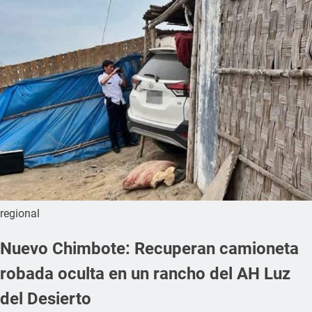
regional
Nuevo Chimbote: Recuperan camioneta
robada oculta en un rancho del AH Luz
del Desierto