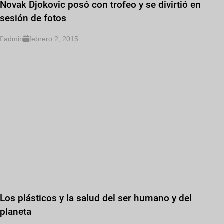
Novak Djokovic posó con trofeo y se divirtió en
sesión de fotos
admin
febrero 2, 2015
Los plásticos y la salud del ser humano y del
planeta