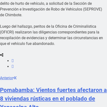
delito de hurto de vehículo, a solicitud de la Sección de
Prevención e Investigación de Robo de Vehículos (SEPROVE)
de Chimbote.
Luego del hallazgo, peritos de la Oficina de Criminalística
(OFICRI) realizaron las diligencias correspondientes para la
recopilación de evidencias y determinar las circunstancias en
que el vehículo fue abandonado.
Anterior
Pomabamba: Vientos fuertes afectaron a
8 viviendas rústicas en el poblado de