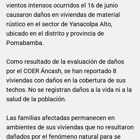
vientos intensos ocurridos el 16 de junio
causaron daños en viviendas de material
rústico en el sector de Yanacolpa Alto,
ubicado en el distrito y provincia de
Pomabamba.
Como resultado de la evaluación de daños
por el COER Áncash, se han reportado 8
viviendas con daños en la cobertura de sus
techos. No se registran daños a la vida ni a la
salud de la población.
Las familias afectadas permanecen en
ambientes de sus viviendas que no resultaron
dañados por el fenómeno natural para se