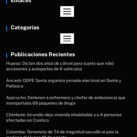
Enlaces
Categorías
Publicaciones Recientes
Huaraz: Dictan dos años de cárcel para sujeto que robó
accesorios y autopartes de 6 vehículos
Áncash: ODPE Santa organiza jornada electoral en Santa y
Pallasca
Ayacucho: Detienen a enfermero y chofer de ambulancia que
transportaba 69 paquetes de droga
Chimbote: Incendio deja vivienda inhabitable y a 4 personas
afectadas en Coishco
Colombia: Terremoto de 7.4 de magnitud sacudió al país la