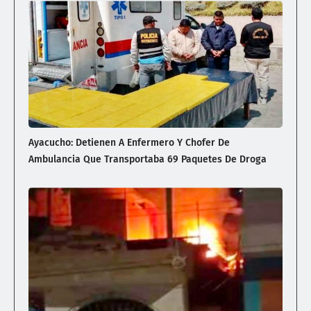
Ayacucho: Detienen A Enfermero Y Chofer De
Ambulancia Que Transportaba 69 Paquetes De Droga