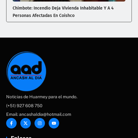
Chimbote: Incendio Deja Vivienda Inhabitable Y A 4
Personas Afectadas En Coishco
Noticias de Huarmey para el mundo.
(+51) 927 608 750
Email: ancashaldia@hotmail.com