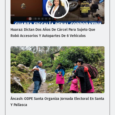
Huaraz: Dictan Dos Años De Cárcel Para Sujeto Que
Robó Accesorios Y Autopartes De 6 Vehículos
Áncash: ODPE Santa Organiza Jornada Electoral En Santa
Y Pallasca