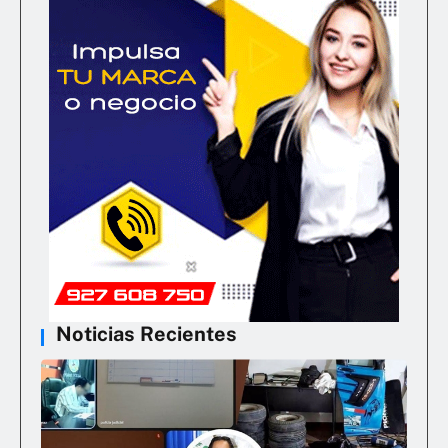
Noticias Recientes