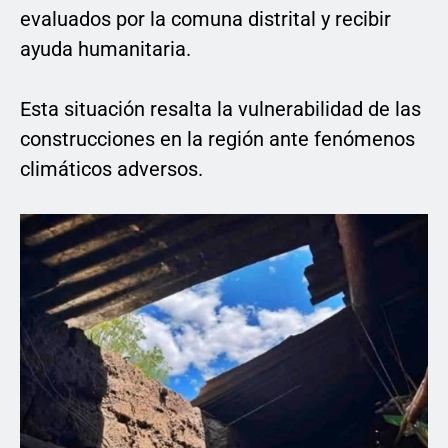
evaluados por la comuna distrital y recibir
ayuda humanitaria.
Esta situación resalta la vulnerabilidad de las
construcciones en la región ante fenómenos
climáticos adversos.