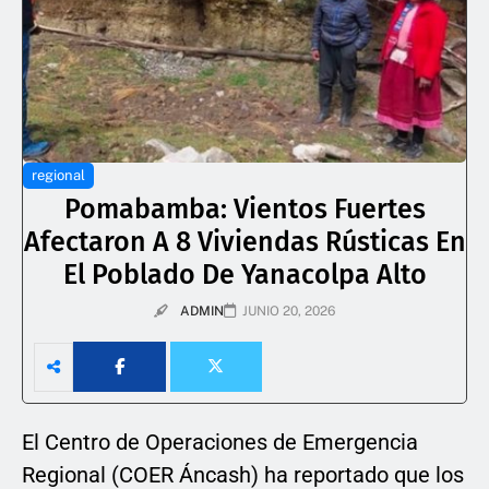
regional
Pomabamba: Vientos Fuertes
Afectaron A 8 Viviendas Rústicas En
El Poblado De Yanacolpa Alto
ADMIN
JUNIO 20, 2026
El Centro de Operaciones de Emergencia
Regional (COER Áncash) ha reportado que los