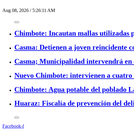
Aug 08, 2026
/
5:26:11 AM
Chimbote: Incautan mallas utilizadas 
Casma: Detienen a joven reincidente
Casma; Municipalidad intervendrá en 4 
Nuevo Chimbote: intervienen a cuatro 
Chimbote: Agua potable del poblado L
Huaraz: Fiscalía de prevención del del
Facebook-f