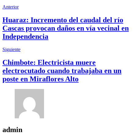
Anterior
Huaraz: Incremento del caudal del río
Cascas provocan daños en vía vecinal en
Independencia
Siguiente
Chimbote: Electricista muere
electrocutado cuando trabajaba en un
poste en Miraflores Alto
admin