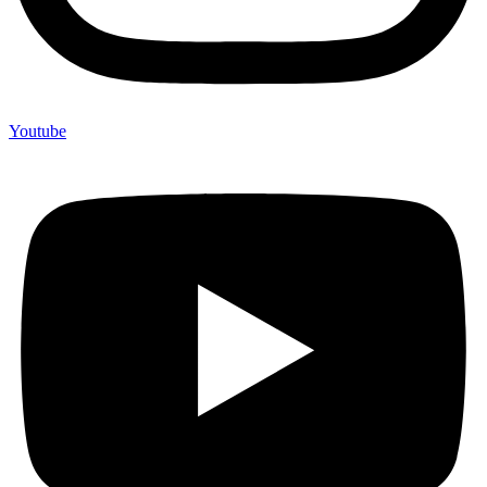
Youtube