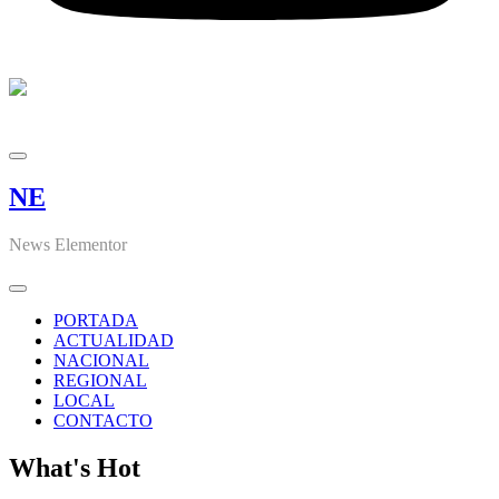
NE
News Elementor
PORTADA
ACTUALIDAD
NACIONAL
REGIONAL
LOCAL
CONTACTO
What's Hot