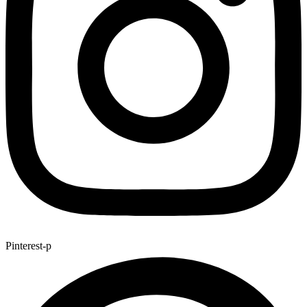
Pinterest-p