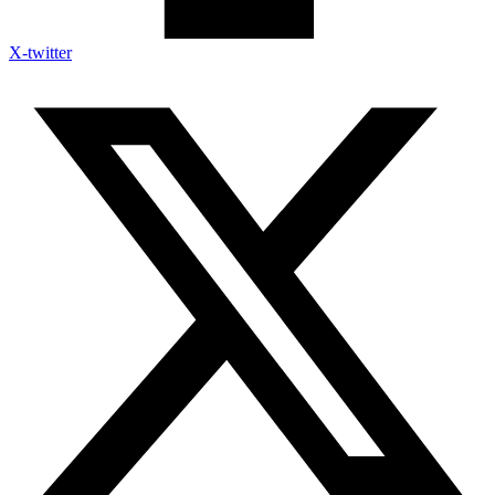
X-twitter