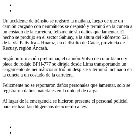
Un accidente de tránsito se registró la mañana, luego de que un
camión cargado con neumáticos se despistó y terminó en la cuneta a
un costado de la carretera, felizmente sin daños que lamentar. El
hecho se produjo en el sector Sahuay, a la altura del kilómetro 521
de la vía Pativilca – Huaraz, en el distrito de Cátac, provincia de
Recuay, región Áncash.
Según información preliminar, el camión Volvo de color blanco y
placa de rodaje BPH-777 se dirigía desde Lima transportando un
cargamento de neumáticos sufrió un despiste y terminó inclinado en
la cuneta a un costado de la carretera.
Felizmente no se reportaron daños personales que lamentar, solo se
registraron daños materiales en la unidad de carga.
Al lugar de la emergencia se hicieron presente el personal policial
para realizar las diligencias de acuerdo a ley.