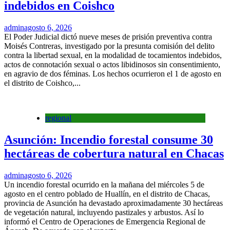
indebidos en Coishco
admin
agosto 6, 2026
El Poder Judicial dictó nueve meses de prisión preventiva contra
Moisés Contreras, investigado por la presunta comisión del delito
contra la libertad sexual, en la modalidad de tocamientos indebidos,
actos de connotación sexual o actos libidinosos sin consentimiento,
en agravio de dos féminas. Los hechos ocurrieron el 1 de agosto en
el distrito de Coishco,...
regional
Asunción: Incendio forestal consume 30
hectáreas de cobertura natural en Chacas
admin
agosto 6, 2026
Un incendio forestal ocurrido en la mañana del miércoles 5 de
agosto en el centro poblado de Huallín, en el distrito de Chacas,
provincia de Asunción ha devastado aproximadamente 30 hectáreas
de vegetación natural, incluyendo pastizales y arbustos. Así lo
informó el Centro de Operaciones de Emergencia Regional de