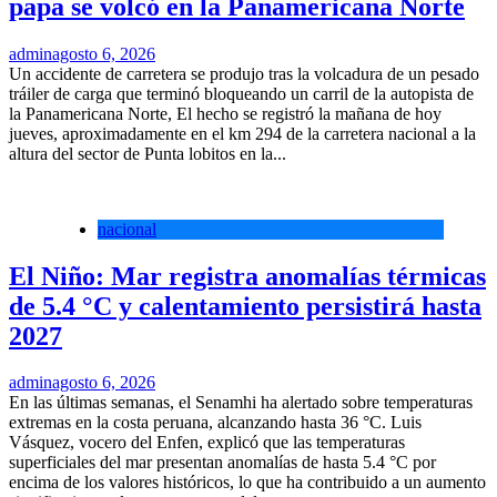
papa se volcó en la Panamericana Norte
admin
agosto 6, 2026
Un accidente de carretera se produjo tras la volcadura de un pesado
tráiler de carga que terminó bloqueando un carril de la autopista de
la Panamericana Norte, El hecho se registró la mañana de hoy
jueves, aproximadamente en el km 294 de la carretera nacional a la
altura del sector de Punta lobitos en la...
nacional
El Niño: Mar registra anomalías térmicas
de 5.4 °C y calentamiento persistirá hasta
2027
admin
agosto 6, 2026
En las últimas semanas, el Senamhi ha alertado sobre temperaturas
extremas en la costa peruana, alcanzando hasta 36 °C. Luis
Vásquez, vocero del Enfen, explicó que las temperaturas
superficiales del mar presentan anomalías de hasta 5.4 °C por
encima de los valores históricos, lo que ha contribuido a un aumento