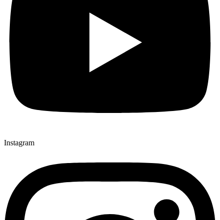
Instagram