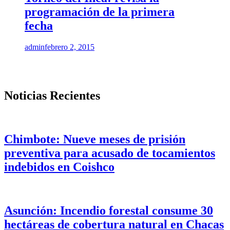
programación de la primera
fecha
admin
febrero 2, 2015
Noticias Recientes
Chimbote: Nueve meses de prisión
preventiva para acusado de tocamientos
indebidos en Coishco
Asunción: Incendio forestal consume 30
hectáreas de cobertura natural en Chacas