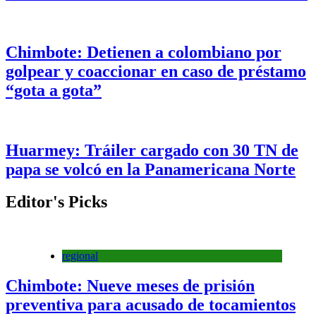
Chimbote: Detienen a colombiano por
golpear y coaccionar en caso de préstamo
“gota a gota”
Huarmey: Tráiler cargado con 30 TN de
papa se volcó en la Panamericana Norte
Editor's Picks
regional
Chimbote: Nueve meses de prisión
preventiva para acusado de tocamientos