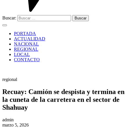
Buscar:
PORTADA
ACTUALIDAD
NACIONAL
REGIONAL
LOCAL
CONTACTO
regional
Recuay: Camión se despista y termina en
la cuneta de la carretera en el sector de
Shahuay
admin
marzo 5, 2026