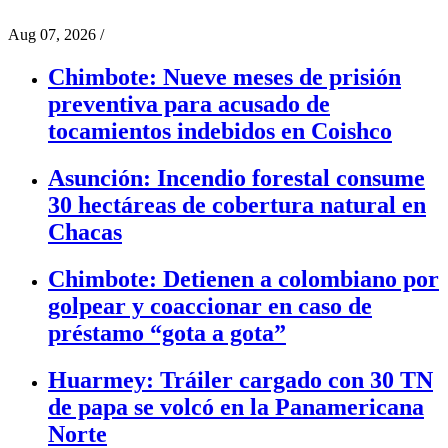
Aug 07, 2026
/
Chimbote: Nueve meses de prisión
preventiva para acusado de
tocamientos indebidos en Coishco
Asunción: Incendio forestal consume
30 hectáreas de cobertura natural en
Chacas
Chimbote: Detienen a colombiano por
golpear y coaccionar en caso de
préstamo “gota a gota”
Huarmey: Tráiler cargado con 30 TN
de papa se volcó en la Panamericana
Norte