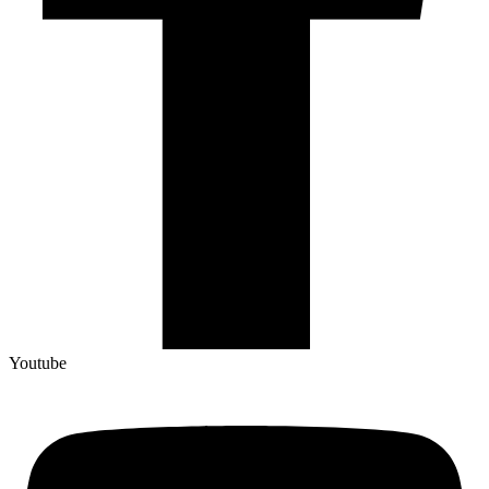
Youtube