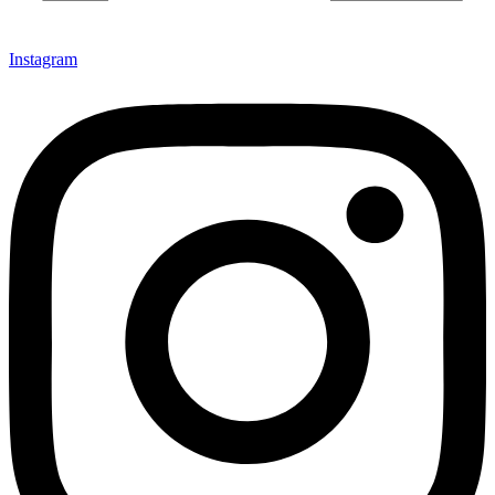
Instagram