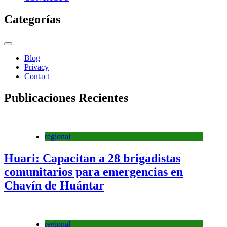
Categorías
Blog
Privacy
Contact
Publicaciones Recientes
regional
Huari: Capacitan a 28 brigadistas
comunitarios para emergencias en
Chavín de Huántar
regional