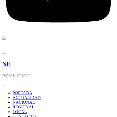
NE
News Elementor
PORTADA
ACTUALIDAD
NACIONAL
REGIONAL
LOCAL
CONTACTO