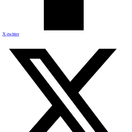
X-twitter