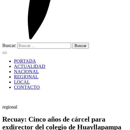
Buscar:
PORTADA
ACTUALIDAD
NACIONAL
REGIONAL
LOCAL
CONTACTO
regional
Recuay: Cinco años de cárcel para
exdirector del colegio de Huayllapampa