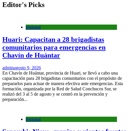
Editor's Picks
regional
Huari: Capacitan a 28 brigadistas
comunitarios para emergencias en
Chavín de Huántar
admin
agosto 9, 2026
En Chavín de Huántar, provincia de Huari, se llevó a cabo una
capacitación para 28 brigadistas comunitarios con el propósito de
prepararlos para actuar de manera efectiva ante emergencias. Esta
formación, organizada por la Red de Salud Conchucos Sur, se
realizó del 3 al 5 de agosto y se centró en la prevención y
preparación...
regional