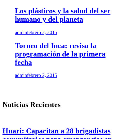
Los plásticos y la salud del ser
humano y del planeta
admin
febrero 2, 2015
Torneo del Inca: revisa la
programación de la primera
fecha
admin
febrero 2, 2015
Noticias Recientes
Huari: Capacitan a 28 brigadistas