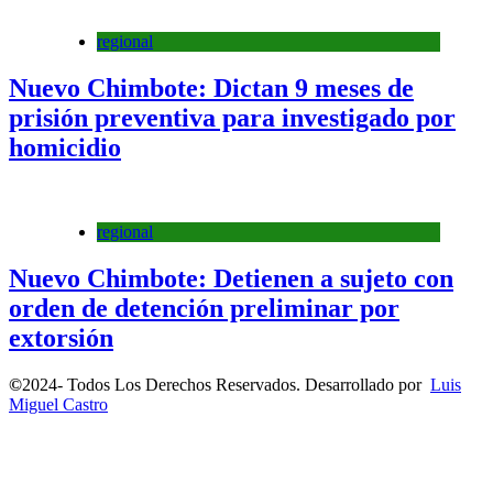
regional
Nuevo Chimbote: Dictan 9 meses de
prisión preventiva para investigado por
homicidio
regional
Nuevo Chimbote: Detienen a sujeto con
orden de detención preliminar por
extorsión
©
2024- Todos Los Derechos Reservados. Desarrollado por
Luis
Miguel Castro