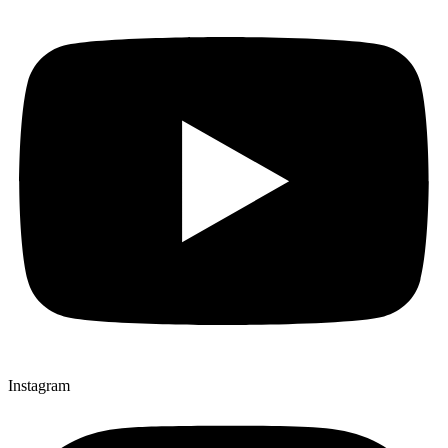
Instagram