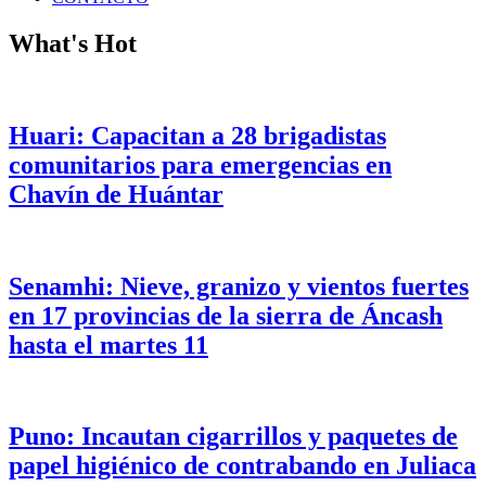
What's Hot
Huari: Capacitan a 28 brigadistas
comunitarios para emergencias en
Chavín de Huántar
Senamhi: Nieve, granizo y vientos fuertes
en 17 provincias de la sierra de Áncash
hasta el martes 11
Puno: Incautan cigarrillos y paquetes de
papel higiénico de contrabando en Juliaca