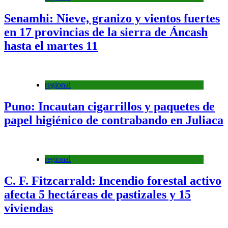
Senamhi: Nieve, granizo y vientos fuertes
en 17 provincias de la sierra de Áncash
hasta el martes 11
regional
Puno: Incautan cigarrillos y paquetes de
papel higiénico de contrabando en Juliaca
regional
C. F. Fitzcarrald: Incendio forestal activo
afecta 5 hectáreas de pastizales y 15
viviendas