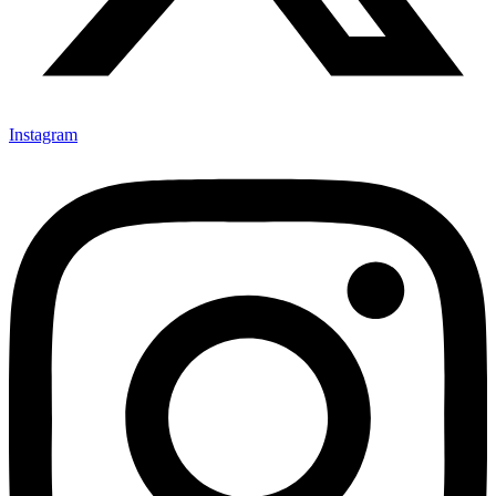
Instagram