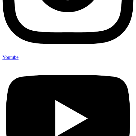
Youtube