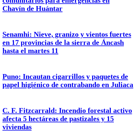
comunitarios para emergencias en
Chavín de Huántar
Senamhi: Nieve, granizo y vientos fuertes
en 17 provincias de la sierra de Áncash
hasta el martes 11
Puno: Incautan cigarrillos y paquetes de
papel higiénico de contrabando en Juliaca
C. F. Fitzcarrald: Incendio forestal activo
afecta 5 hectáreas de pastizales y 15
viviendas