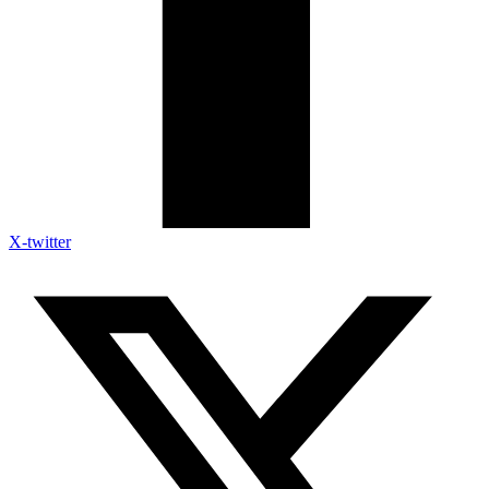
X-twitter