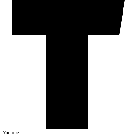
Youtube