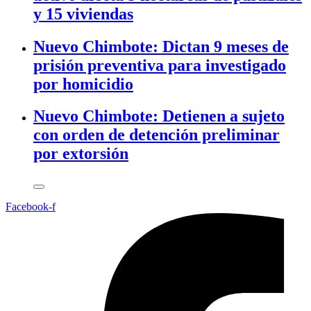
y 15 viviendas
Nuevo Chimbote: Dictan 9 meses de
prisión preventiva para investigado
por homicidio
Nuevo Chimbote: Detienen a sujeto
con orden de detención preliminar
por extorsión
Facebook-f