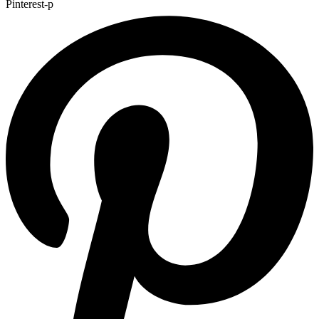
Pinterest-p