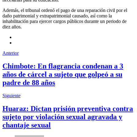
Además, el tribunal ordenó el pago de una reparación civil por el
daño patrimonial y extrapatrimonial causado, así como la
inhabilitación para ejercer cargos públicos durante un periodo de
diez años.
Anterior
Chimbote: En flagrancia condenan a 3
años de cárcel a sujeto que golpeó a su
padre de 88 años
Siguiente
Huaraz: Dictan prisión preventiva contra
sujeto por violación sexual agravada y
chantaje sexual