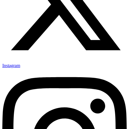
Instagram