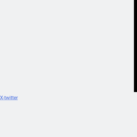
X-twitter