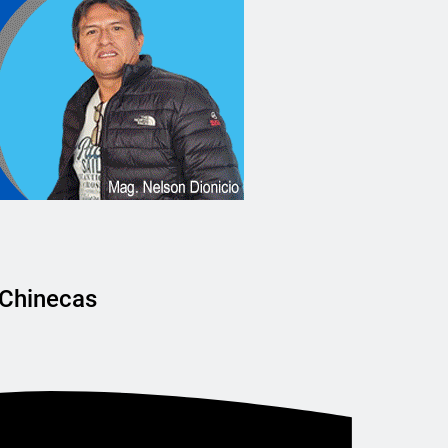
 Chinecas