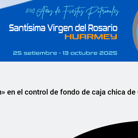
n» en el control de fondo de caja chica de