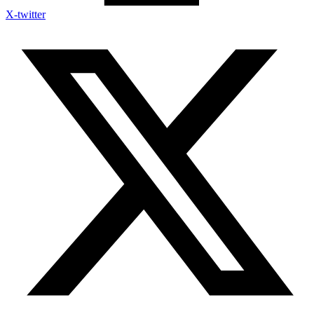
X-twitter