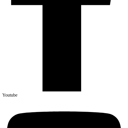
Youtube