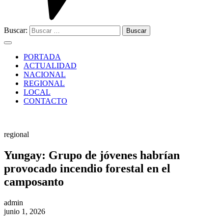
Buscar:
PORTADA
ACTUALIDAD
NACIONAL
REGIONAL
LOCAL
CONTACTO
regional
Yungay: Grupo de jóvenes habrían
provocado incendio forestal en el
camposanto
admin
junio 1, 2026