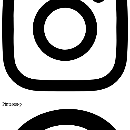
Pinterest-p