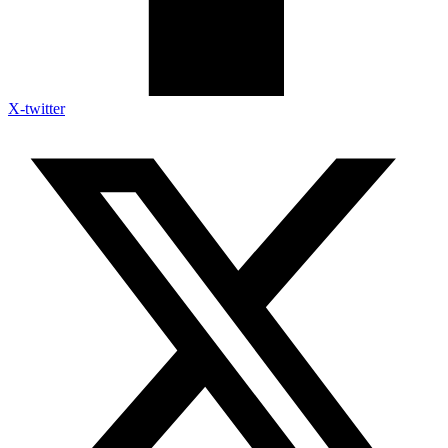
X-twitter