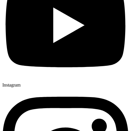
Instagram