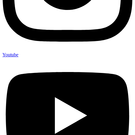
Youtube