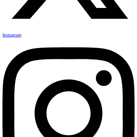
Instagram