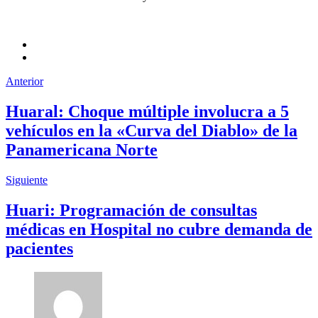
Anterior
Huaral: Choque múltiple involucra a 5
vehículos en la «Curva del Diablo» de la
Panamericana Norte
Siguiente
Huari: Programación de consultas
médicas en Hospital no cubre demanda de
pacientes