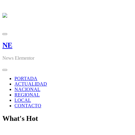
NE
News Elementor
PORTADA
ACTUALIDAD
NACIONAL
REGIONAL
LOCAL
CONTACTO
What's Hot