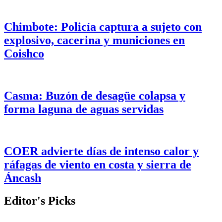
Chimbote: Policía captura a sujeto con
explosivo, cacerina y municiones en
Coishco
Casma: Buzón de desagüe colapsa y
forma laguna de aguas servidas
COER advierte días de intenso calor y
ráfagas de viento en costa y sierra de
Áncash
Editor's Picks