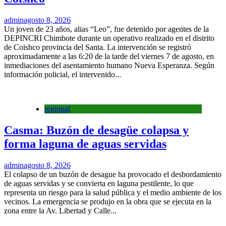
admin
agosto 8, 2026
Un joven de 23 años, alias “Leo”, fue detenido por agentes de la
DEPINCRI Chimbote durante un operativo realizado en el distrito
de Coishco provincia del Santa. La intervención se registró
aproximadamente a las 6:20 de la tarde del viernes 7 de agosto, en
inmediaciones del asentamiento humano Nueva Esperanza. Según
información policial, el intervenido...
regional
Casma: Buzón de desagüe colapsa y
forma laguna de aguas servidas
admin
agosto 8, 2026
El colapso de un buzón de desague ha provocado el desbordamiento
de aguas servidas y se convierta en laguna pestilente, lo que
representa un riesgo para la salud pública y el medio ambiente de los
vecinos. La emergencia se produjo en la obra que se ejecuta en la
zona entre la Av. Libertad y Calle...