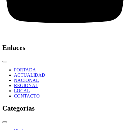
Enlaces
PORTADA
ACTUALIDAD
NACIONAL
REGIONAL
LOCAL
CONTACTO
Categorías