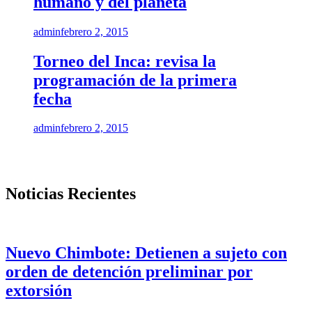
humano y del planeta
admin
febrero 2, 2015
Torneo del Inca: revisa la
programación de la primera
fecha
admin
febrero 2, 2015
Noticias Recientes
Nuevo Chimbote: Detienen a sujeto con
orden de detención preliminar por
extorsión