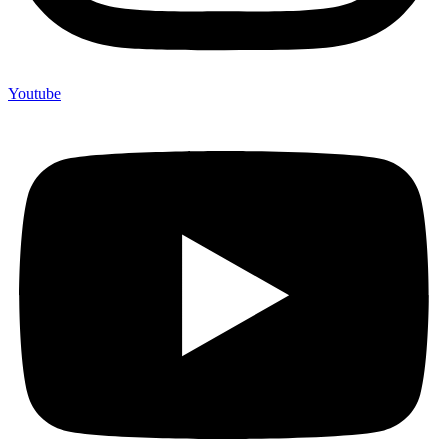
Youtube