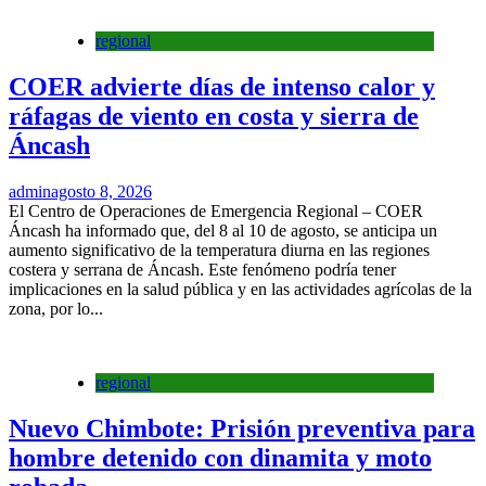
regional
COER advierte días de intenso calor y
ráfagas de viento en costa y sierra de
Áncash
admin
agosto 8, 2026
El Centro de Operaciones de Emergencia Regional – COER
Áncash ha informado que, del 8 al 10 de agosto, se anticipa un
aumento significativo de la temperatura diurna en las regiones
costera y serrana de Áncash. Este fenómeno podría tener
implicaciones en la salud pública y en las actividades agrícolas de la
zona, por lo...
regional
Nuevo Chimbote: Prisión preventiva para
hombre detenido con dinamita y moto