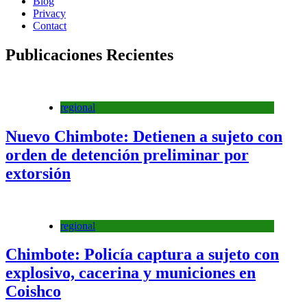
Blog
Privacy
Contact
Publicaciones Recientes
regional
Nuevo Chimbote: Detienen a sujeto con
orden de detención preliminar por
extorsión
regional
Chimbote: Policía captura a sujeto con
explosivo, cacerina y municiones en
Coishco