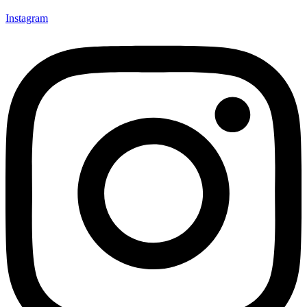
Instagram