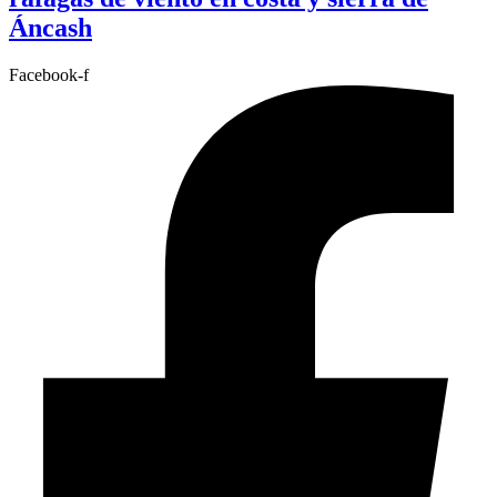
Áncash
Facebook-f