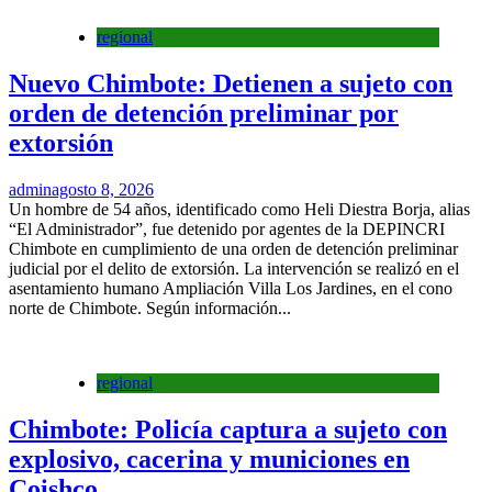
regional
Nuevo Chimbote: Detienen a sujeto con
orden de detención preliminar por
extorsión
admin
agosto 8, 2026
Un hombre de 54 años, identificado como Heli Diestra Borja, alias
“El Administrador”, fue detenido por agentes de la DEPINCRI
Chimbote en cumplimiento de una orden de detención preliminar
judicial por el delito de extorsión. La intervención se realizó en el
asentamiento humano Ampliación Villa Los Jardines, en el cono
norte de Chimbote. Según información...
regional
Chimbote: Policía captura a sujeto con
explosivo, cacerina y municiones en
Coishco