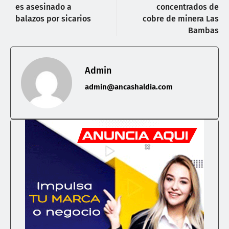
es asesinado a
concentrados de
balazos por sicarios
cobre de minera Las
Bambas
Admin
admin@ancashaldia.com