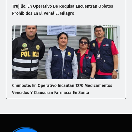
Trujillo: En Operativo De Requisa Encuentran Objetos
Prohibidos En El Penal El Milagro
Chimbote: En Operativo Incautan 1270 Medicamentos
Vencidos Y Clausuran Farmacia En Santa