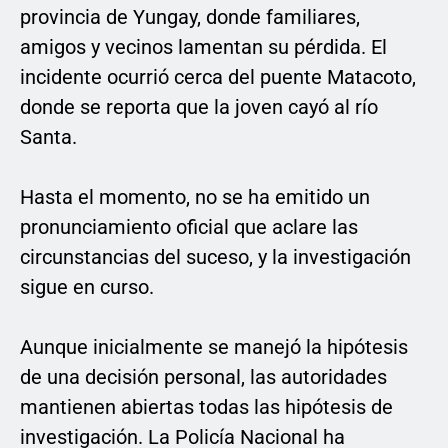
provincia de Yungay, donde familiares,
amigos y vecinos lamentan su pérdida. El
incidente ocurrió cerca del puente Matacoto,
donde se reporta que la joven cayó al río
Santa.
Hasta el momento, no se ha emitido un
pronunciamiento oficial que aclare las
circunstancias del suceso, y la investigación
sigue en curso.
Aunque inicialmente se manejó la hipótesis
de una decisión personal, las autoridades
mantienen abiertas todas las hipótesis de
investigación. La Policía Nacional ha