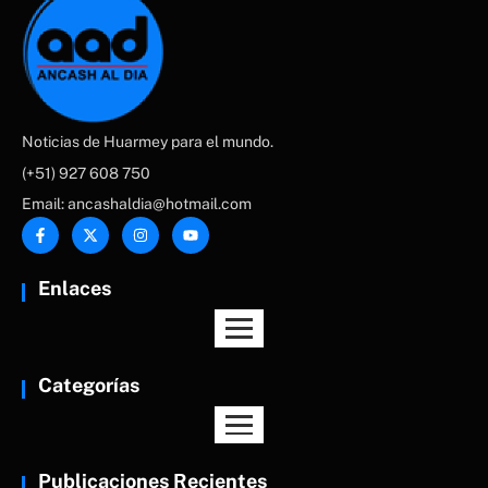
Noticias de Huarmey para el mundo.
(+51) 927 608 750
Email: ancashaldia@hotmail.com
Enlaces
Categorías
Publicaciones Recientes