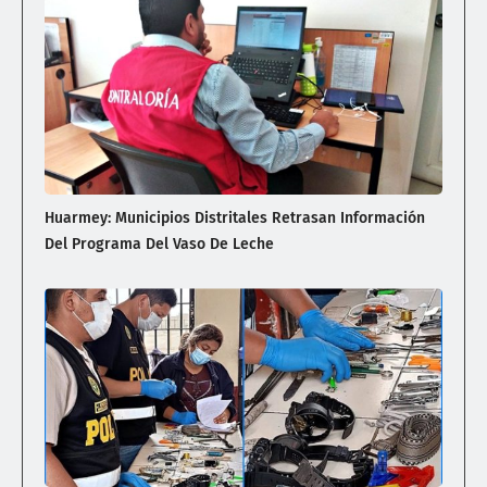
Huarmey: Municipios Distritales Retrasan Información
Del Programa Del Vaso De Leche