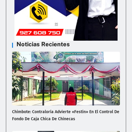
Noticias Recientes
Chimbote: Contraloría Advierte «Festín» En El Control De
Fondo De Caja Chica De Chinecas