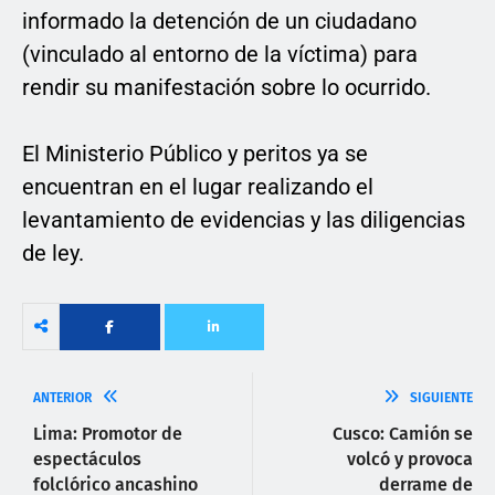
informado la detención de un ciudadano
(vinculado al entorno de la víctima) para
rendir su manifestación sobre lo ocurrido.
El Ministerio Público y peritos ya se
encuentran en el lugar realizando el
levantamiento de evidencias y las diligencias
de ley.
ANTERIOR
SIGUIENTE
Lima: Promotor de
Cusco: Camión se
espectáculos
volcó y provoca
folclórico ancashino
derrame de