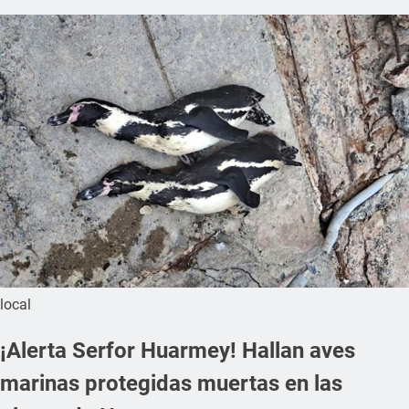
local
¡Alerta Serfor Huarmey! Hallan aves
marinas protegidas muertas en las