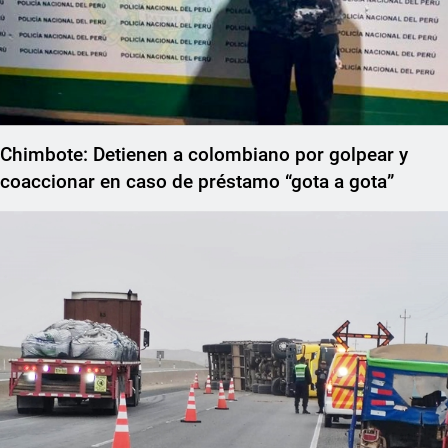
Chimbote: Detienen a colombiano por golpear y
coaccionar en caso de préstamo “gota a gota”