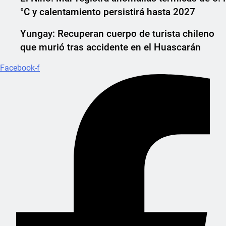
°C y calentamiento persistirá hasta 2027
Yungay: Recuperan cuerpo de turista chileno
que murió tras accidente en el Huascarán
Facebook-f