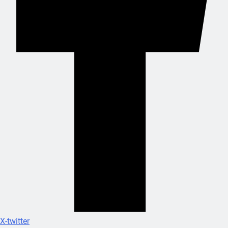
X-twitter