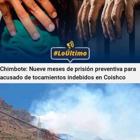
Chimbote: Nueve meses de prisión preventiva para
acusado de tocamientos indebidos en Coishco