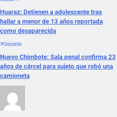
Huaraz: Detienen a adolescente tras
hallar a menor de 13 años reportada
como desaparecida
Siguiente
Nuevo Chimbote: Sala penal confirma 23
años de cárcel para sujeto que robó una
camioneta