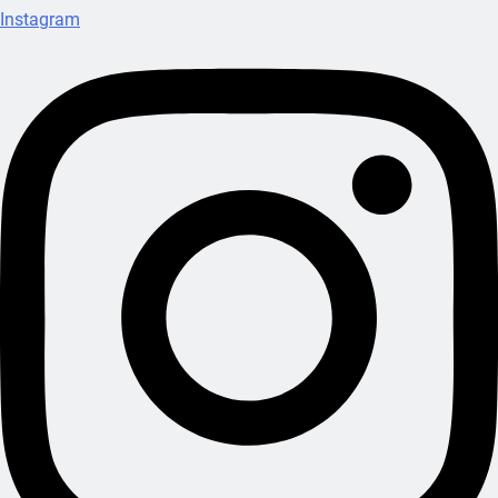
Instagram