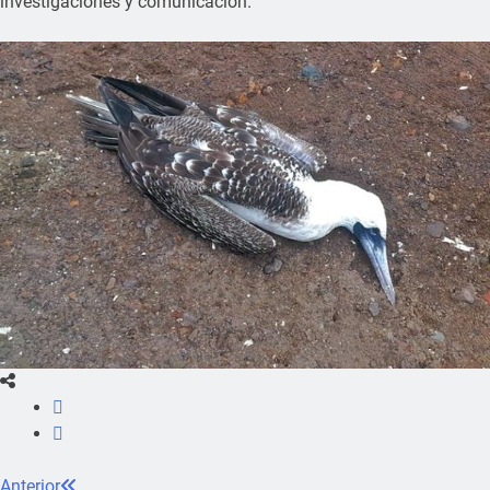
investigaciones y comunicación.
Anterior