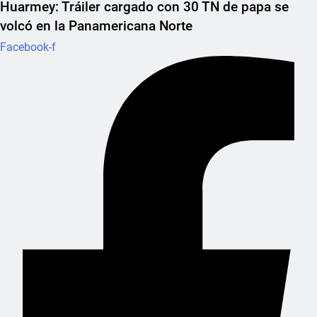
Huarmey: Tráiler cargado con 30 TN de papa se
volcó en la Panamericana Norte
Facebook-f