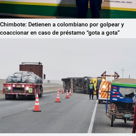
Chimbote: Detienen a colombiano por golpear y
coaccionar en caso de préstamo “gota a gota”