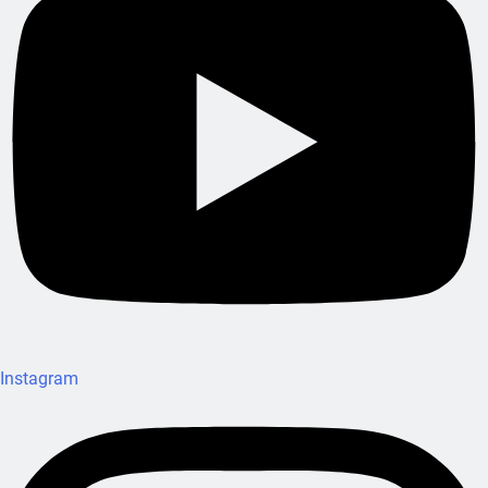
Instagram