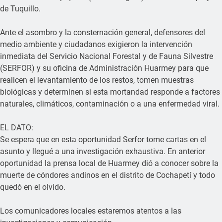
de Tuquillo.
Ante el asombro y la consternación general, defensores del
medio ambiente y ciudadanos exigieron la intervención
inmediata del Servicio Nacional Forestal y de Fauna Silvestre
(SERFOR) y su oficina de Administración Huarmey para que
realicen el levantamiento de los restos, tomen muestras
biológicas y determinen si esta mortandad responde a factores
naturales, climáticos, contaminación o a una enfermedad viral.
EL DATO:
Se espera que en esta oportunidad Serfor tome cartas en el
asunto y llegué a una investigación exhaustiva. En anterior
oportunidad la prensa local de Huarmey dió a conocer sobre la
muerte de cóndores andinos en el distrito de Cochapetí y todo
quedó en el olvido.
Los comunicadores locales estaremos atentos a las