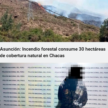
Asunción: Incendio forestal consume 30 hectáreas
de cobertura natural en Chacas