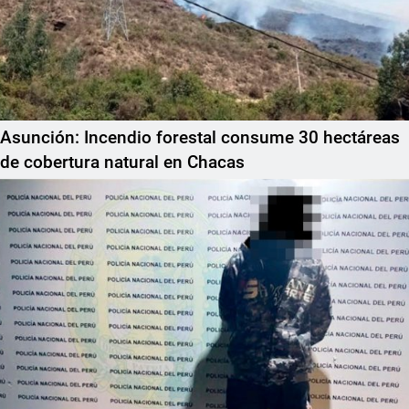
Asunción: Incendio forestal consume 30 hectáreas
de cobertura natural en Chacas