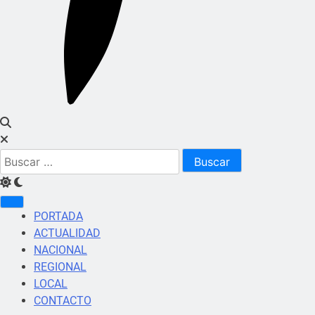
Buscar:
PORTADA
ACTUALIDAD
NACIONAL
REGIONAL
LOCAL
CONTACTO