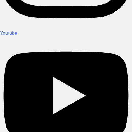
Youtube