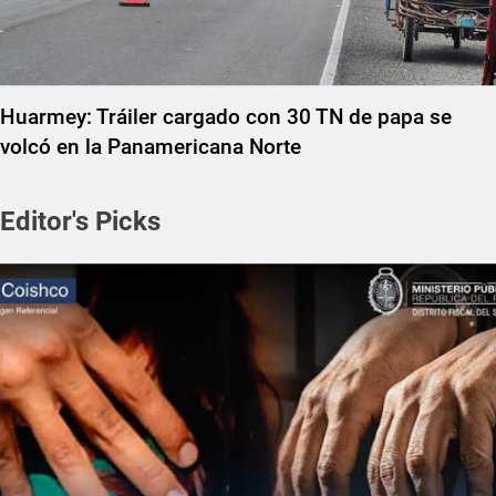
Huarmey: Tráiler cargado con 30 TN de papa se
volcó en la Panamericana Norte
Editor's Picks
REGIONAL