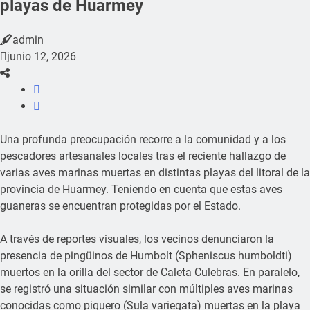
playas de Huarmey
admin
junio 12, 2026
Una profunda preocupación recorre a la comunidad y a los
pescadores artesanales locales tras el reciente hallazgo de
varias aves marinas muertas en distintas playas del litoral de la
provincia de Huarmey. Teniendo en cuenta que estas aves
guaneras se encuentran protegidas por el Estado.
A través de reportes visuales, los vecinos denunciaron la
presencia de pingüinos de Humbolt (Spheniscus humboldti)
muertos en la orilla del sector de Caleta Culebras. En paralelo,
se registró una situación similar con múltiples aves marinas
conocidas como piquero (Sula variegata) muertas en la playa