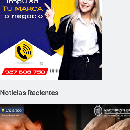
Noticias Recientes