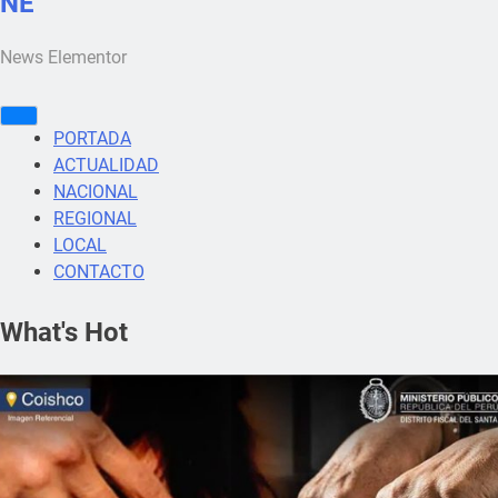
NE
News Elementor
PORTADA
ACTUALIDAD
NACIONAL
REGIONAL
LOCAL
CONTACTO
What's Hot