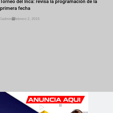
Torneo del Inca: revisa la programación de la
primera fecha
admin
febrero 2, 2015