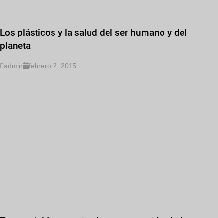
Los plásticos y la salud del ser humano y del
planeta
admin
febrero 2, 2015