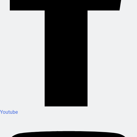
Youtube