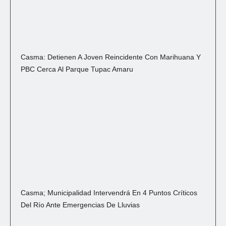
Casma: Detienen A Joven Reincidente Con Marihuana Y
PBC Cerca Al Parque Tupac Amaru
Casma; Municipalidad Intervendrá En 4 Puntos Críticos
Del Río Ante Emergencias De Lluvias