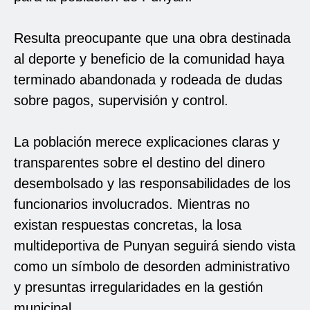
Resulta preocupante que una obra destinada
al deporte y beneficio de la comunidad haya
terminado abandonada y rodeada de dudas
sobre pagos, supervisión y control.
La población merece explicaciones claras y
transparentes sobre el destino del dinero
desembolsado y las responsabilidades de los
funcionarios involucrados. Mientras no
existan respuestas concretas, la losa
multideportiva de Punyan seguirá siendo vista
como un símbolo de desorden administrativo
y presuntas irregularidades en la gestión
municipal.