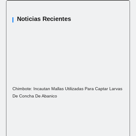
Noticias Recientes
Chimbote: Incautan Mallas Utilizadas Para Captar Larvas
De Concha De Abanico