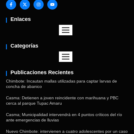
Enlaces
Categorías
Publicaciones Recientes
Chimbote: Incautan mallas utilizadas para captar larvas de
concha de abanico
Casma: Detienen a joven reincidente con marihuana y PBC
cerca al parque Tupac Amaru
Casma; Municipalidad intervendrá en 4 puntos críticos del río
ante emergencias de lluvias
Nuevo Chimbote: intervienen a cuatro adolescentes por un caso