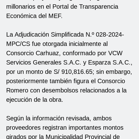
millonarios en el Portal de Transparencia
Económica del MEF.
La Adjudicación Simplificada N.º 028-2024-
MPC/CS fue otorgada inicialmente al
Consorcio Carhuaz, conformado por VCW
Servicios Generales S.A.C. y Esparza S.A.C.,
por un monto de S/ 910,816.65; sin embargo,
posteriormente también figura el Consorcio
Romero con desembolsos relacionados a la
ejecución de la obra.
Según la información revisada, ambos
proveedores registran importantes montos
girados por la Municipalidad Provincial de