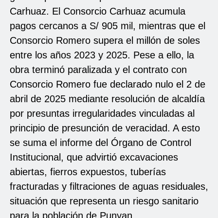
Carhuaz. El Consorcio Carhuaz acumula
pagos cercanos a S/ 905 mil, mientras que el
Consorcio Romero supera el millón de soles
entre los años 2023 y 2025. Pese a ello, la
obra terminó paralizada y el contrato con
Consorcio Romero fue declarado nulo el 2 de
abril de 2025 mediante resolución de alcaldía
por presuntas irregularidades vinculadas al
principio de presunción de veracidad. A esto
se suma el informe del Órgano de Control
Institucional, que advirtió excavaciones
abiertas, fierros expuestos, tuberías
fracturadas y filtraciones de aguas residuales,
situación que representa un riesgo sanitario
para la población de Punyan.