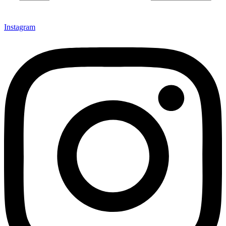
Instagram