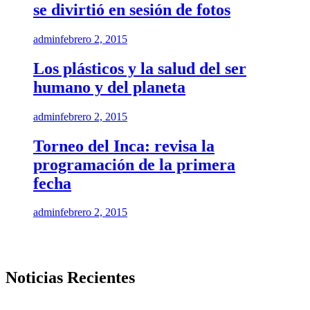
se divirtió en sesión de fotos
admin
febrero 2, 2015
Los plásticos y la salud del ser
humano y del planeta
admin
febrero 2, 2015
Torneo del Inca: revisa la
programación de la primera
fecha
admin
febrero 2, 2015
Noticias Recientes