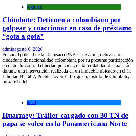
regional
Chimbote: Detienen a colombiano por
golpear y coaccionar en caso de préstamo
“gota a gota”
admin
agosto 6, 2026
Personal policial de la Comisaría PNP 21 de Abril, detuvo a un
ciudadano de nacionalidad colombiana por su presunta participación
en el delito contra la libertad personal, en la modalidad de coacción,
durante una intervención realizada en un inmueble ubicado en el Jr.
Libertad N.° 607, Pueblo Joven El Progreso, distrito de Chimbote,
provincia del...
local
Huarmey: Tráiler cargado con 30 TN de
papa se volcó en la Panamericana Norte