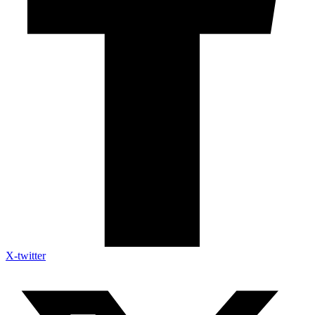
X-twitter