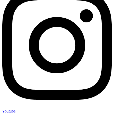
Youtube