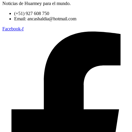
Noticias de Huarmey para el mundo.
(+51) 927 608 750
Email: ancashaldia@hotmail.com
Facebook-f