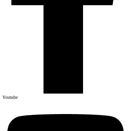
Youtube