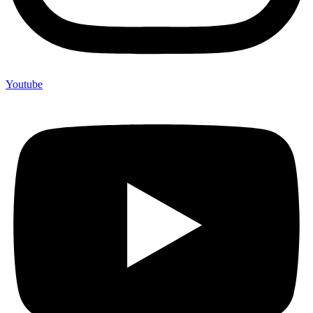
Youtube