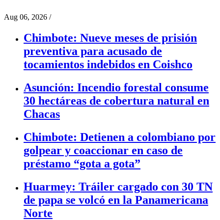
Aug 06, 2026
/
Chimbote: Nueve meses de prisión
preventiva para acusado de
tocamientos indebidos en Coishco
Asunción: Incendio forestal consume
30 hectáreas de cobertura natural en
Chacas
Chimbote: Detienen a colombiano por
golpear y coaccionar en caso de
préstamo “gota a gota”
Huarmey: Tráiler cargado con 30 TN
de papa se volcó en la Panamericana
Norte