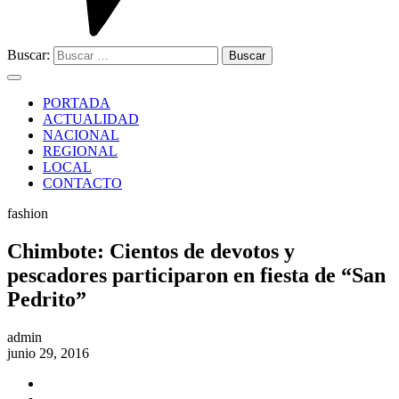
Buscar:
PORTADA
ACTUALIDAD
NACIONAL
REGIONAL
LOCAL
CONTACTO
fashion
Chimbote: Cientos de devotos y
pescadores participaron en fiesta de “San
Pedrito”
admin
junio 29, 2016