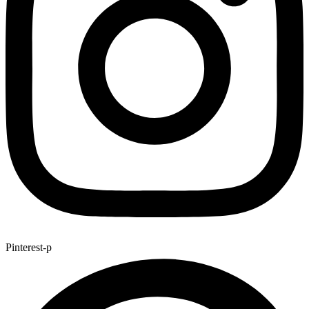
Pinterest-p