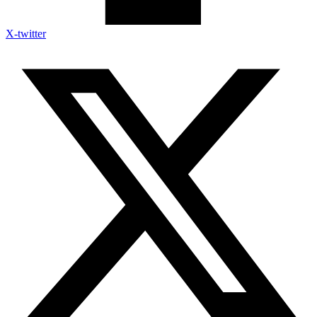
X-twitter