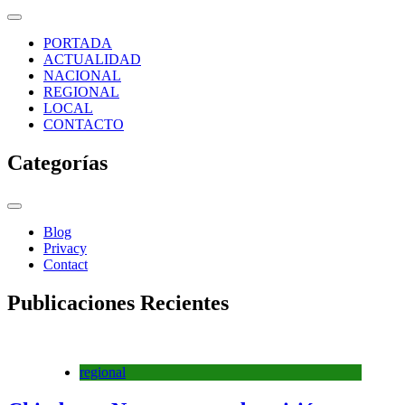
PORTADA
ACTUALIDAD
NACIONAL
REGIONAL
LOCAL
CONTACTO
Categorías
Blog
Privacy
Contact
Publicaciones Recientes
regional