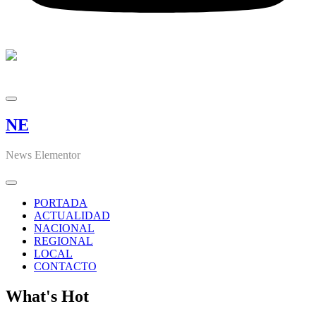
NE
News Elementor
PORTADA
ACTUALIDAD
NACIONAL
REGIONAL
LOCAL
CONTACTO
What's Hot