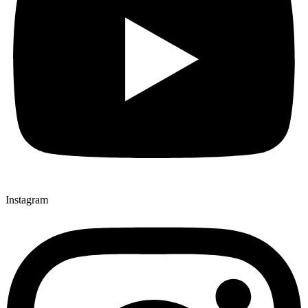
Instagram