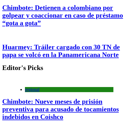
Chimbote: Detienen a colombiano por
golpear y coaccionar en caso de préstamo
“gota a gota”
Huarmey: Tráiler cargado con 30 TN de
papa se volcó en la Panamericana Norte
Editor's Picks
regional
Chimbote: Nueve meses de prisión
preventiva para acusado de tocamientos
indebidos en Coishco