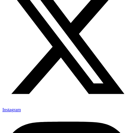
Instagram