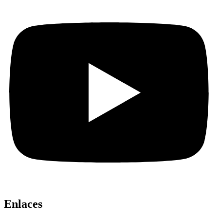
Enlaces