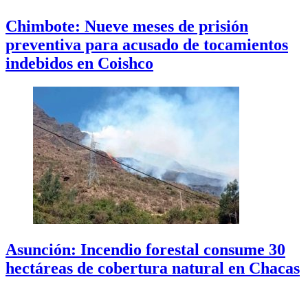
Chimbote: Nueve meses de prisión
preventiva para acusado de tocamientos
indebidos en Coishco
Asunción: Incendio forestal consume 30
hectáreas de cobertura natural en Chacas