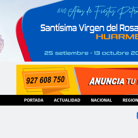
PORTADA
ACTUALIDAD
NACIONAL
REGIO