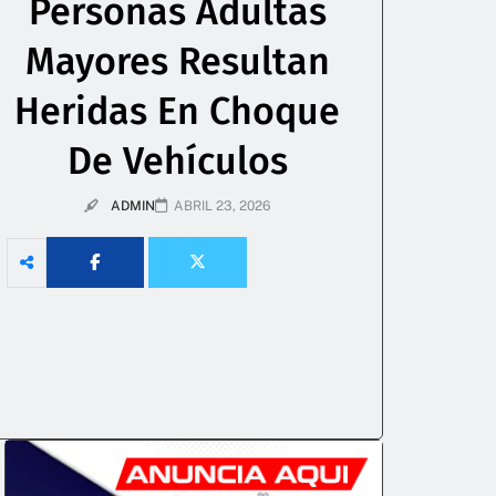
Personas Adultas
Mayores Resultan
Heridas En Choque
De Vehículos
ADMIN
ABRIL 23, 2026