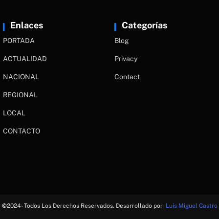
Enlaces
Categorías
PORTADA
Blog
ACTUALIDAD
Privacy
NACIONAL
Contact
REGIONAL
LOCAL
CONTACTO
©
2024- Todos Los Derechos Reservados. Desarrollado por
Luis Miguel Castro