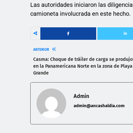
Las autoridades iniciaron las diligencia
camioneta involucrada en este hecho.
ANTERIOR
Casma: Choque de tráiler de carga se produjo
en la Panamericana Norte en la zona de Playa
Grande
Admin
admin@ancashaldia.com