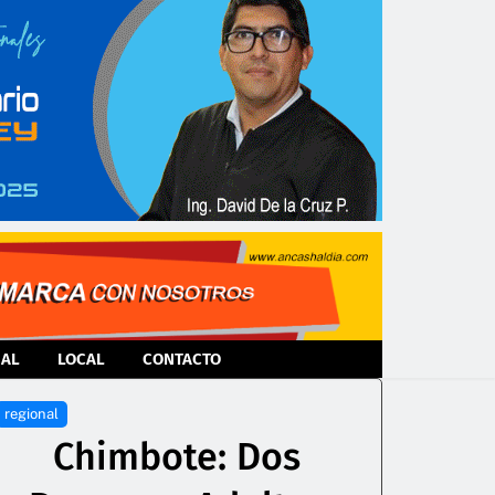
NAL
LOCAL
CONTACTO
regional
Chimbote: Dos