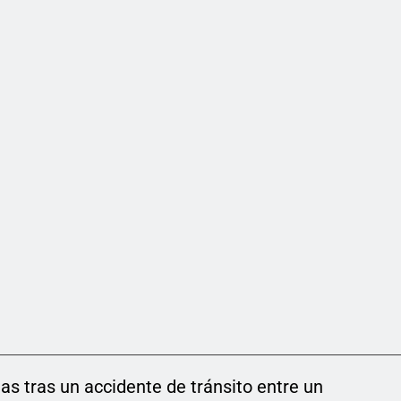
as tras un accidente de tránsito entre un