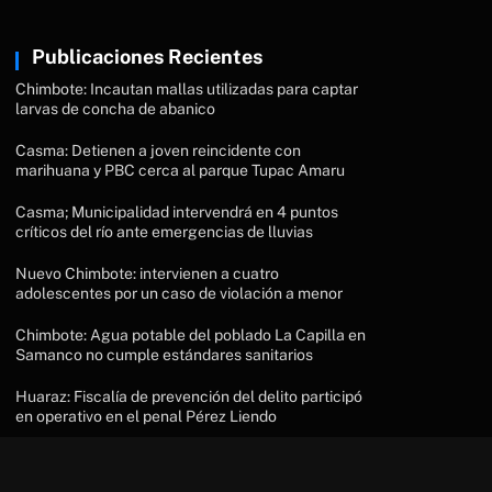
Publicaciones Recientes
Chimbote: Incautan mallas utilizadas para captar
larvas de concha de abanico
Casma: Detienen a joven reincidente con
marihuana y PBC cerca al parque Tupac Amaru
Casma; Municipalidad intervendrá en 4 puntos
críticos del río ante emergencias de lluvias
Nuevo Chimbote: intervienen a cuatro
adolescentes por un caso de violación a menor
Chimbote: Agua potable del poblado La Capilla en
Samanco no cumple estándares sanitarios
Huaraz: Fiscalía de prevención del delito participó
en operativo en el penal Pérez Liendo