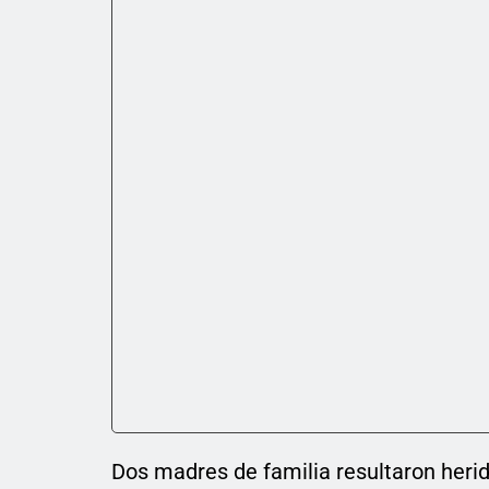
Dos madres de familia resultaron herid