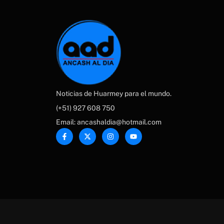
Noticias de Huarmey para el mundo.
(+51) 927 608 750
Email: ancashaldia@hotmail.com