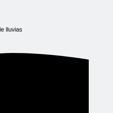
e lluvias