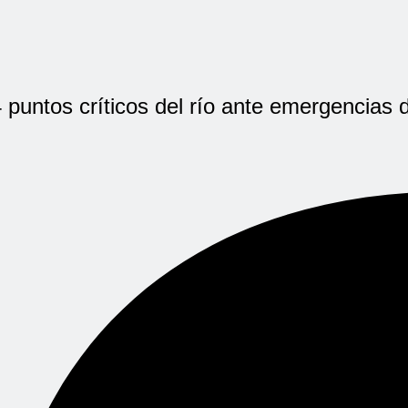
puntos críticos del río ante emergencias d