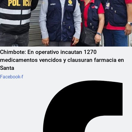
Chimbote: En operativo incautan 1270
medicamentos vencidos y clausuran farmacia en
Santa
Facebook-f