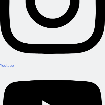
Youtube