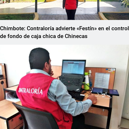
Chimbote: Contraloría advierte «Festín» en el control
de fondo de caja chica de Chinecas