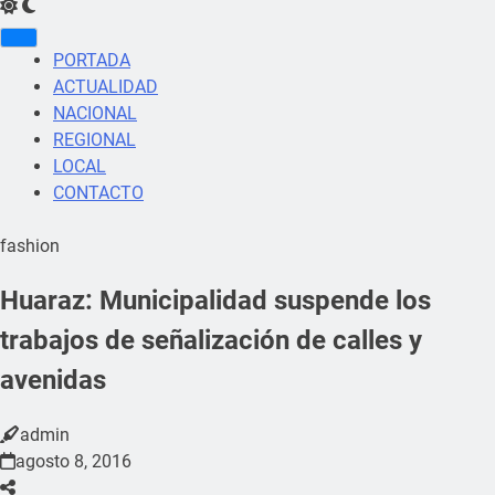
PORTADA
ACTUALIDAD
NACIONAL
REGIONAL
LOCAL
CONTACTO
fashion
Huaraz: Municipalidad suspende los
trabajos de señalización de calles y
avenidas
admin
agosto 8, 2016