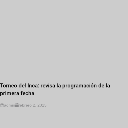
Torneo del Inca: revisa la programación de la
primera fecha
admin
febrero 2, 2015