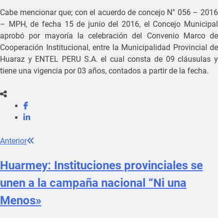
Cabe mencionar que; con el acuerdo de concejo N° 056 – 2016
– MPH, de fecha 15 de junio del 2016, el Concejo Municipal
aprobó por mayoría la celebración del Convenio Marco de
Cooperación Institucional, entre la Municipalidad Provincial de
Huaraz y ENTEL PERU S.A. el cual consta de 09 cláusulas y
tiene una vigencia por 03 años, contados a partir de la fecha.
Anterior
Huarmey: Instituciones provinciales se
unen a la campaña nacional “Ni una
Menos»