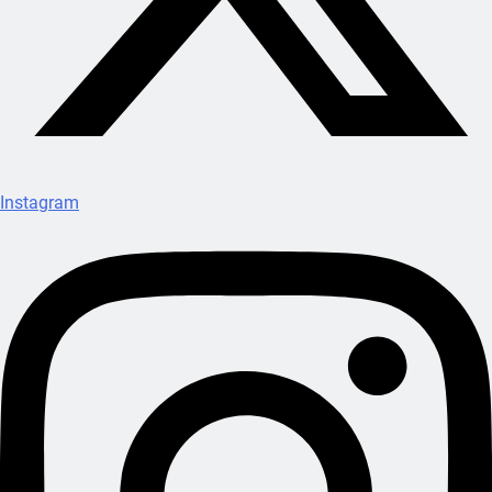
Instagram