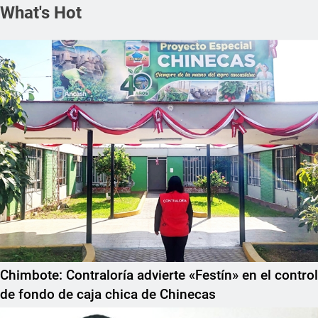
What's Hot
Chimbote: Contraloría advierte «Festín» en el control
de fondo de caja chica de Chinecas