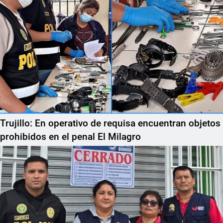
Trujillo: En operativo de requisa encuentran objetos
prohibidos en el penal El Milagro