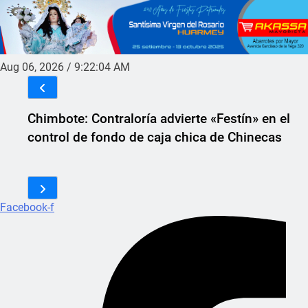
Aug 06, 2026
/
9:22:04 AM
Chimbote: Contraloría advierte «Festín» en el
control de fondo de caja chica de Chinecas
Facebook-f