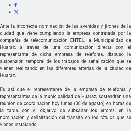
Ante la incorrecta nominación de las avenidas y jirones de la
ciudad que viene cumpliendo la empresa contratada por la
compañía de telecomunicación ENTEL, la Municipalidad de
Huaraz, a través de una comunicación directa con el
representante de dicha empresa de telefonía, dispuso la
suspensión temporal de los trabajos de señalización que se
vienen realizando en las diferentes arterias de la ciudad de
Huaraz.
Es así que el representante de la empresa de telefonía y
representantes de la municipalidad de Huaraz, sostendrán una
reunión de coordinación hoy lunes (08 de agosto) en horas de
la tarde, con el objetivo de subsanar los errores, en la
nominación y señalización del tránsito en los rótulos que se
vienen instalando.