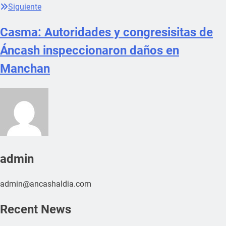
Siguiente
Casma: Autoridades y congresisitas de
Áncash inspeccionaron daños en
Manchan
admin
admin@ancashaldia.com
Recent News