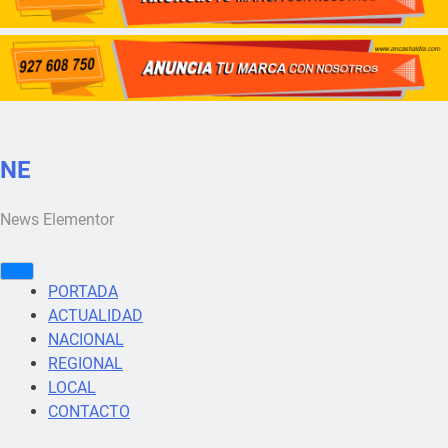
NE
News Elementor
PORTADA
ACTUALIDAD
NACIONAL
REGIONAL
LOCAL
CONTACTO