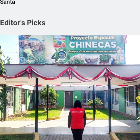
Santa
Editor's Picks
REGIONAL