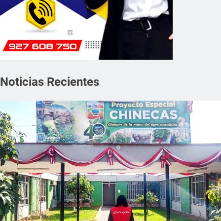
Noticias Recientes