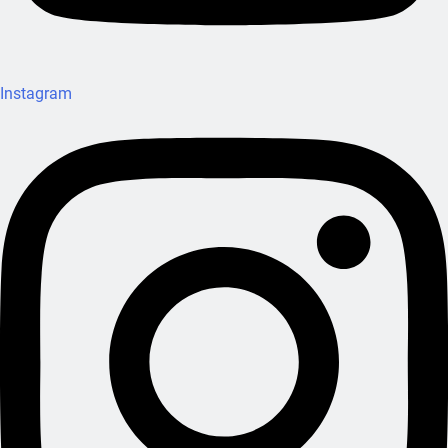
Instagram