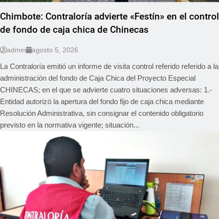
Chimbote: Contraloría advierte «Festín» en el control
de fondo de caja chica de Chinecas
admin
agosto 5, 2026
La Contraloría emitió un informe de visita control referido referido a la
administración del fondo de Caja Chica del Proyecto Especial
CHINECAS; en el que se advierte cuatro situaciones adversas: 1.-
Entidad autorizó la apertura del fondo fijo de caja chica mediante
Resolución Administrativa, sin consignar el contenido obligatorio
previsto en la normativa vigente; situación...
LOCAL