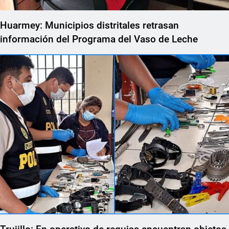
Huarmey: Municipios distritales retrasan
información del Programa del Vaso de Leche