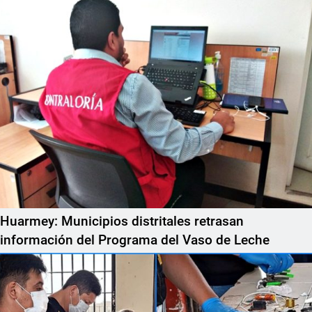
Huarmey: Municipios distritales retrasan
información del Programa del Vaso de Leche