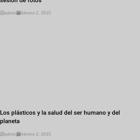
sesión de fotos
admin
febrero 2, 2015
Los plásticos y la salud del ser humano y del
planeta
admin
febrero 2, 2015