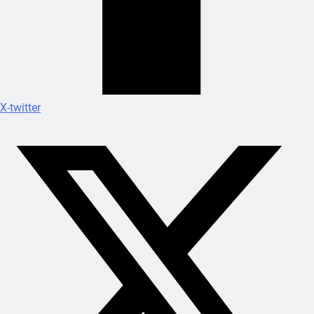
X-twitter