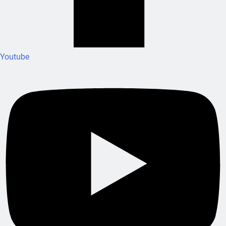
Youtube