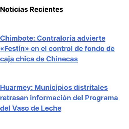
Noticias Recientes
Chimbote: Contraloría advierte
«Festín» en el control de fondo de
caja chica de Chinecas
Huarmey: Municipios distritales
retrasan información del Programa
del Vaso de Leche