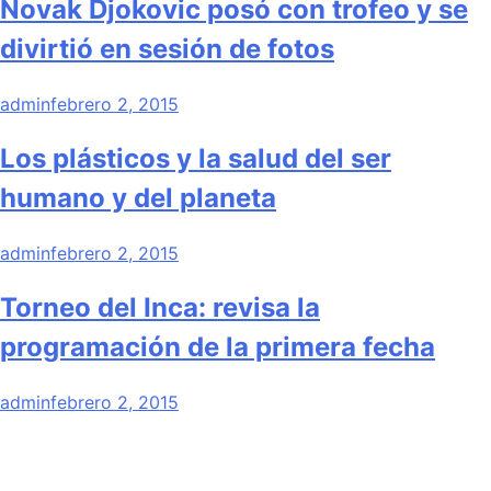
Novak Djokovic posó con trofeo y se
divirtió en sesión de fotos
admin
febrero 2, 2015
Los plásticos y la salud del ser
humano y del planeta
admin
febrero 2, 2015
Torneo del Inca: revisa la
programación de la primera fecha
admin
febrero 2, 2015