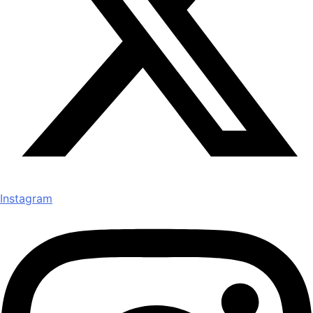
Instagram