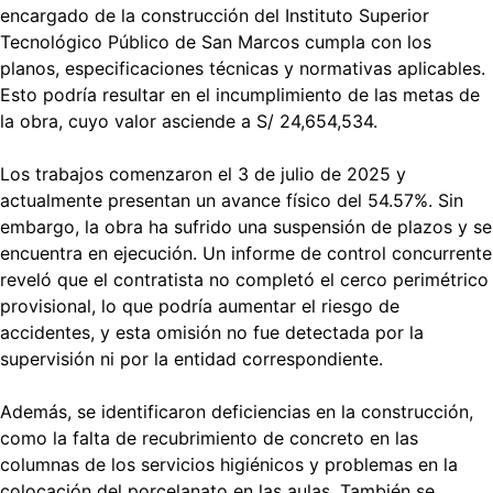
encargado de la construcción del Instituto Superior
Tecnológico Público de San Marcos cumpla con los
planos, especificaciones técnicas y normativas aplicables.
Esto podría resultar en el incumplimiento de las metas de
la obra, cuyo valor asciende a S/ 24,654,534.
Los trabajos comenzaron el 3 de julio de 2025 y
actualmente presentan un avance físico del 54.57%. Sin
embargo, la obra ha sufrido una suspensión de plazos y se
encuentra en ejecución. Un informe de control concurrente
reveló que el contratista no completó el cerco perimétrico
provisional, lo que podría aumentar el riesgo de
accidentes, y esta omisión no fue detectada por la
supervisión ni por la entidad correspondiente.
Además, se identificaron deficiencias en la construcción,
como la falta de recubrimiento de concreto en las
columnas de los servicios higiénicos y problemas en la
colocación del porcelanato en las aulas. También se