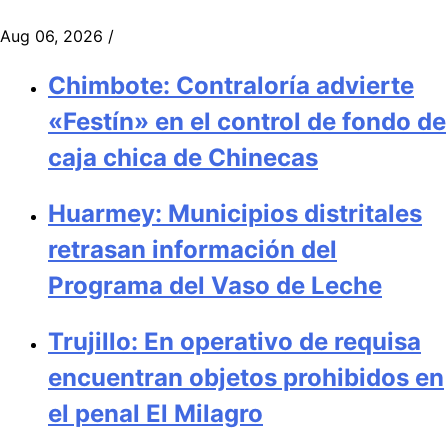
Aug 06, 2026
/
Chimbote: Contraloría advierte
«Festín» en el control de fondo de
caja chica de Chinecas
Huarmey: Municipios distritales
retrasan información del
Programa del Vaso de Leche
Trujillo: En operativo de requisa
encuentran objetos prohibidos en
el penal El Milagro