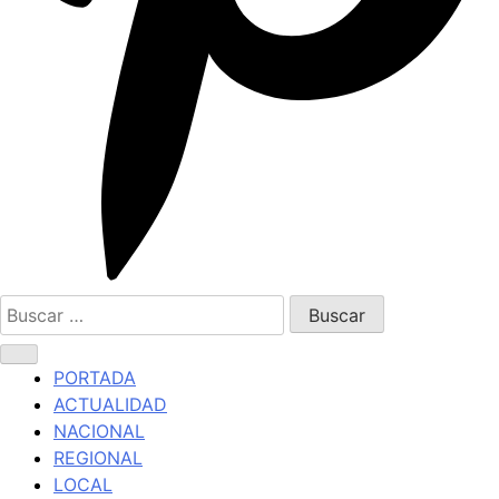
Buscar:
PORTADA
ACTUALIDAD
NACIONAL
REGIONAL
LOCAL