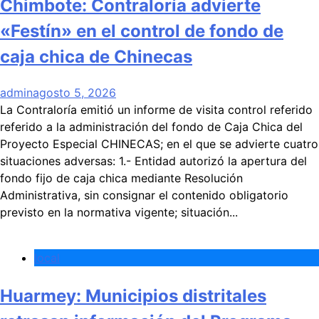
Chimbote: Contraloría advierte
«Festín» en el control de fondo de
caja chica de Chinecas
admin
agosto 5, 2026
La Contraloría emitió un informe de visita control referido
referido a la administración del fondo de Caja Chica del
Proyecto Especial CHINECAS; en el que se advierte cuatro
situaciones adversas: 1.- Entidad autorizó la apertura del
fondo fijo de caja chica mediante Resolución
Administrativa, sin consignar el contenido obligatorio
previsto en la normativa vigente; situación...
local
Huarmey: Municipios distritales