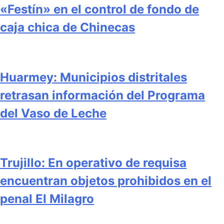
«Festín» en el control de fondo de
caja chica de Chinecas
Huarmey: Municipios distritales
retrasan información del Programa
del Vaso de Leche
Trujillo: En operativo de requisa
encuentran objetos prohibidos en el
penal El Milagro