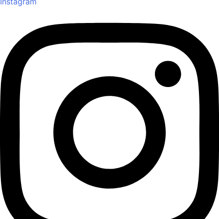
Instagram