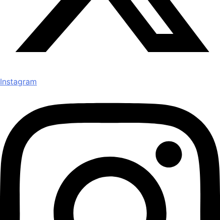
Instagram