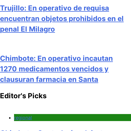
Trujillo: En operativo de requisa
encuentran objetos prohibidos en el
penal El Milagro
Chimbote: En operativo incautan
1270 medicamentos vencidos y
clausuran farmacia en Santa
Editor's Picks
regional