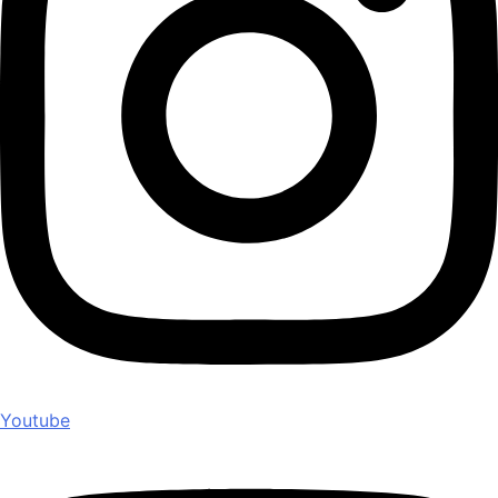
Youtube