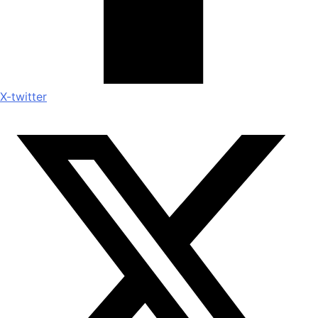
X-twitter