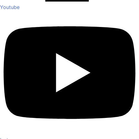
Youtube