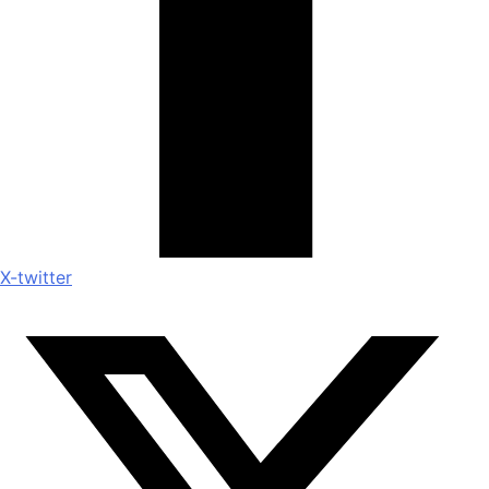
X-twitter