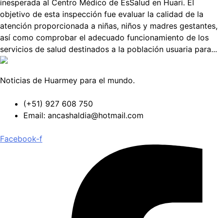
inesperada al Centro Médico de EsSalud en Huari. El
objetivo de esta inspección fue evaluar la calidad de la
atención proporcionada a niñas, niños y madres gestantes,
así como comprobar el adecuado funcionamiento de los
servicios de salud destinados a la población usuaria para...
Noticias de Huarmey para el mundo.
(+51) 927 608 750
Email: ancashaldia@hotmail.com
Facebook-f