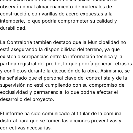
observó un mal almacenamiento de materiales de
construcción, con varillas de acero expuestas a la
intemperie, lo que podría comprometer su calidad y
durabilidad.
La Contraloría también destacó que la Municipalidad no
está asegurando la disponibilidad del terreno, ya que
existen discrepancias entre la información técnica y la
partida registral del predio, lo que podría generar retrasos
y conflictos durante la ejecución de la obra. Asimismo, se
ha señalado que el personal clave del contratista y de la
supervisión no está cumpliendo con su compromiso de
exclusividad y permanencia, lo que podría afectar el
desarrollo del proyecto.
El informe ha sido comunicado al titular de la comuna
distrital para que se tomen las acciones preventivas y
correctivas necesarias.