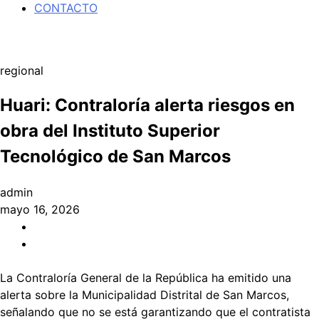
CONTACTO
regional
Huari: Contraloría alerta riesgos en
obra del Instituto Superior
Tecnológico de San Marcos
admin
mayo 16, 2026
La Contraloría General de la República ha emitido una
alerta sobre la Municipalidad Distrital de San Marcos,
señalando que no se está garantizando que el contratista