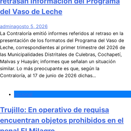
retrasan información del Programa
del Vaso de Leche
admin
agosto 5, 2026
La Contraloría emitió informes referidos al retraso en la
presentación de los formatos del Programa del Vaso de
Leche, correspondientes al primer trimestre del 2026 de
las Municipalidades Distritales de Culebras, Cochapetí,
Malvas y Huayán; informes que señalan un situación
similar. Lo más preocupante es que, según la
Contraloría, al 17 de junio de 2026 dichas...
nacional
Trujillo: En operativo de requisa
encuentran objetos prohibidos en el
penal El Milagro