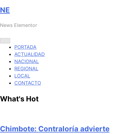
NE
News Elementor
PORTADA
ACTUALIDAD
NACIONAL
REGIONAL
LOCAL
CONTACTO
What's Hot
Chimbote: Contraloría advierte