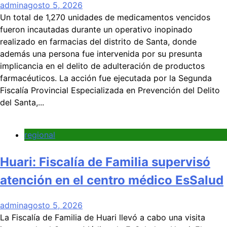
admin
agosto 5, 2026
Un total de 1,270 unidades de medicamentos vencidos
fueron incautadas durante un operativo inopinado
realizado en farmacias del distrito de Santa, donde
además una persona fue intervenida por su presunta
implicancia en el delito de adulteración de productos
farmacéuticos. La acción fue ejecutada por la Segunda
Fiscalía Provincial Especializada en Prevención del Delito
del Santa,...
regional
Huari: Fiscalía de Familia supervisó
atención en el centro médico EsSalud
admin
agosto 5, 2026
La Fiscalía de Familia de Huari llevó a cabo una visita