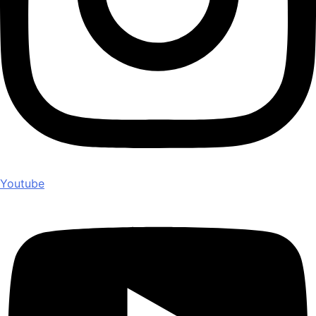
Youtube