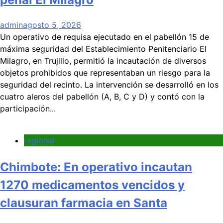
admin
agosto 5, 2026
Un operativo de requisa ejecutado en el pabellón 15 de
máxima seguridad del Establecimiento Penitenciario El
Milagro, en Trujillo, permitió la incautación de diversos
objetos prohibidos que representaban un riesgo para la
seguridad del recinto. La intervención se desarrolló en los
cuatro aleros del pabellón (A, B, C y D) y contó con la
participación...
regional
Chimbote: En operativo incautan
1270 medicamentos vencidos y
clausuran farmacia en Santa