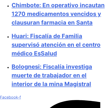
Chimbote: En operativo incautan
1270 medicamentos vencidos y
clausuran farmacia en Santa
Huari: Fiscalía de Familia
supervisó atención en el centro
médico EsSalud
Bolognesi: Fiscalía investiga
muerte de trabajador en el
interior de la mina Magistral
Facebook-f