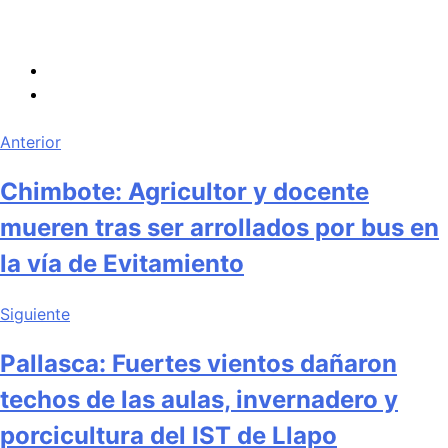
Anterior
Chimbote: Agricultor y docente
mueren tras ser arrollados por bus en
la vía de Evitamiento
Siguiente
Pallasca: Fuertes vientos dañaron
techos de las aulas, invernadero y
porcicultura del IST de Llapo