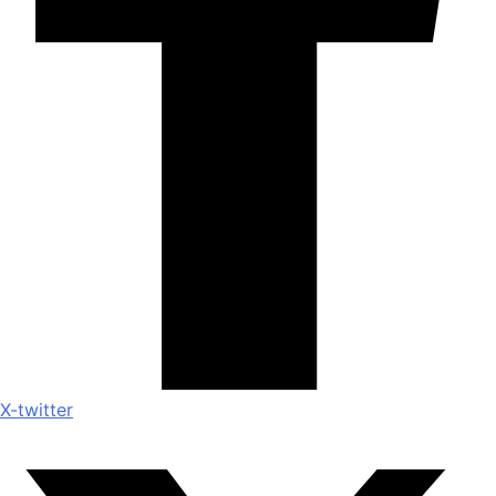
X-twitter