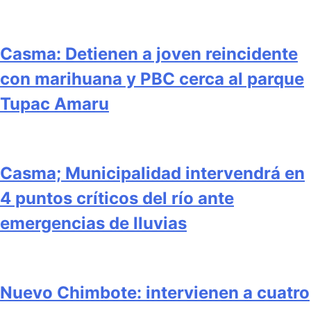
Casma: Detienen a joven reincidente
con marihuana y PBC cerca al parque
Tupac Amaru
Casma; Municipalidad intervendrá en
4 puntos críticos del río ante
emergencias de lluvias
Nuevo Chimbote: intervienen a cuatro