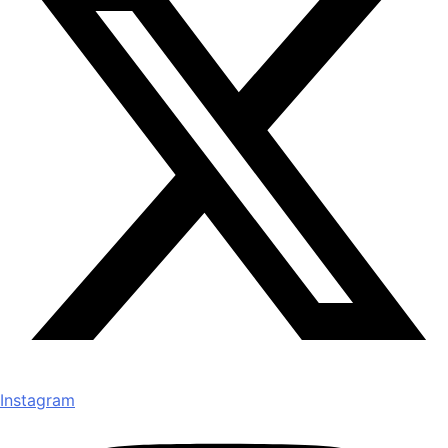
Instagram