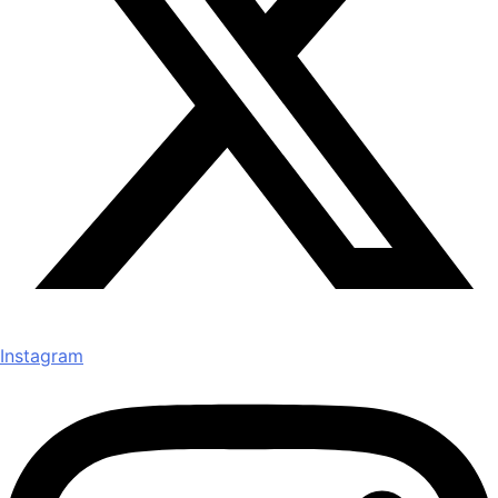
Instagram