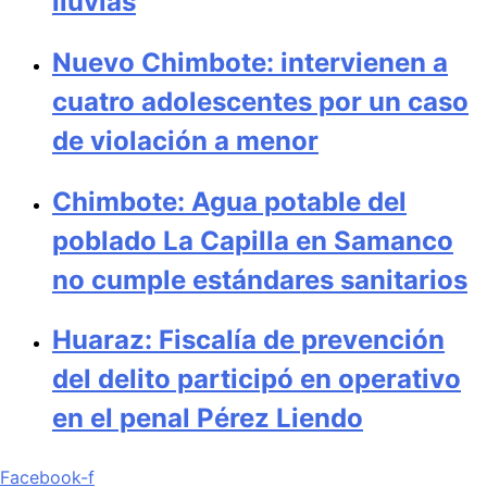
lluvias
Nuevo Chimbote: intervienen a
cuatro adolescentes por un caso
de violación a menor
Chimbote: Agua potable del
poblado La Capilla en Samanco
no cumple estándares sanitarios
Huaraz: Fiscalía de prevención
del delito participó en operativo
en el penal Pérez Liendo
Facebook-f