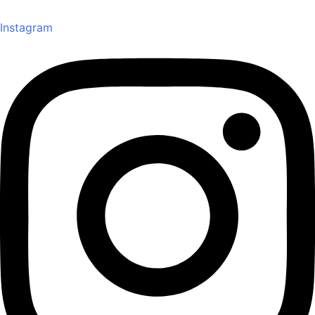
Instagram