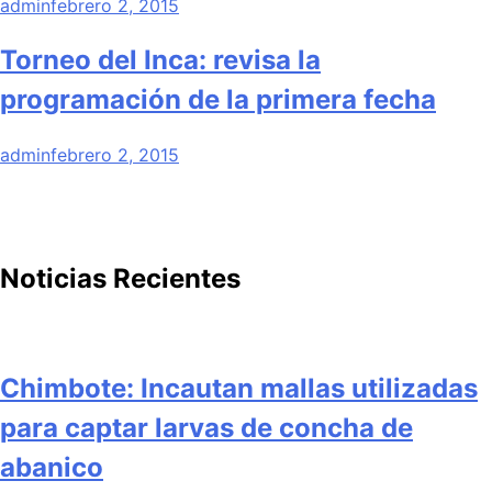
admin
febrero 2, 2015
Torneo del Inca: revisa la
programación de la primera fecha
admin
febrero 2, 2015
Noticias Recientes
Chimbote: Incautan mallas utilizadas
para captar larvas de concha de
abanico