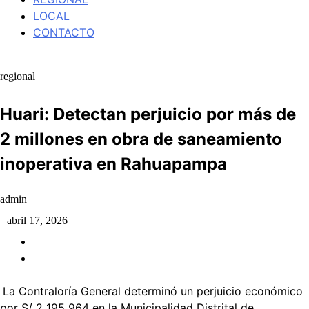
LOCAL
CONTACTO
regional
Huari: Detectan perjuicio por más de
2 millones en obra de saneamiento
inoperativa en Rahuapampa
admin
abril 17, 2026
La Contraloría General determinó un perjuicio económico
por S/ 2 195 964 en la Municipalidad Distrital de