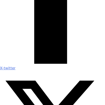
X-twitter