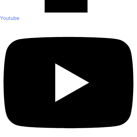
Youtube