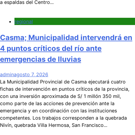
a espaldas del Centro...
regional
Casma; Municipalidad intervendrá en
4 puntos críticos del río ante
emergencias de lluvias
admin
agosto 7, 2026
La Municipalidad Provincial de Casma ejecutará cuatro
fichas de intervención en puntos críticos de la provincia,
con una inversión aproximada de S/ 1 millón 350 mil,
como parte de las acciones de prevención ante la
emergencia y en coordinación con las instituciones
competentes. Los trabajos corresponden a la quebrada
Nivín, quebrada Villa Hermosa, San Francisco...