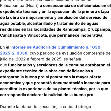
Rahuapampa (Huari)
a consecuencia de deficiencias en el
expediente técnico y en la ejecución de la primera etapa
de la obra de mejoramiento y ampliación del servicio de
agua potable, alcantarillado y tratamiento de aguas
residuales en las localidades de Rahupampa, Cruzpampa,
Canchapata y Vincocota, que permanece inoperativa.
En el
Informe de Auditoría de Cumplimiento n.° 030-
2025-2-0338
, cuyo periodo de evaluación comprende de
julio del 2022 a febrero de 2025, se señala
que
funcionarios y servidores de la comuna aprobaron el
expediente técnico de la obra con deficiencias y
otorgaron la buena pro al postor con la mayor oferta
económica y que presentó documentación inexacta para
acreditar la experiencia de su plantel técnico, por lo que
correspondía declarar la nulidad de la buena pro.
Durante la etapa de ejecución, la entidad otorgó