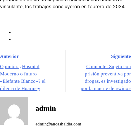
vinculante, los trabajos concluyeron en febrero de 2024.
Anterior
Siguiente
Opinión: ¿Hospital
Chimbote: Sujeto con
Moderno o futuro
prisión preventiva por
«Elefante Blanco»? el
drogas, es investigado
dilema de Huarmey
por la muerte de «wino»
admin
admin@ancashaldia.com