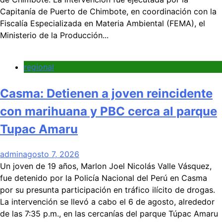
Capitanía de Puerto de Chimbote, en coordinación con la
Fiscalía Especializada en Materia Ambiental (FEMA), el
Ministerio de la Producción...
regional
Casma: Detienen a joven reincidente
con marihuana y PBC cerca al parque
Tupac Amaru
admin
agosto 7, 2026
Un joven de 19 años, Marlon Joel Nicolás Valle Vásquez,
fue detenido por la Policía Nacional del Perú en Casma
por su presunta participación en tráfico ilícito de drogas.
La intervención se llevó a cabo el 6 de agosto, alrededor
de las 7:35 p.m., en las cercanías del parque Túpac Amaru