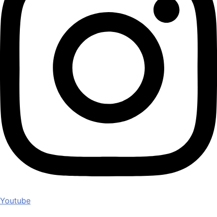
Youtube