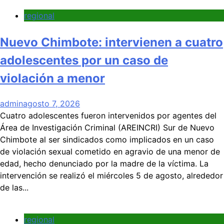
regional
Nuevo Chimbote: intervienen a cuatro
adolescentes por un caso de
violación a menor
admin
agosto 7, 2026
Cuatro adolescentes fueron intervenidos por agentes del
Área de Investigación Criminal (AREINCRI) Sur de Nuevo
Chimbote al ser sindicados como implicados en un caso
de violación sexual cometido en agravio de una menor de
edad, hecho denunciado por la madre de la víctima. La
intervención se realizó el miércoles 5 de agosto, alrededor
de las...
regional