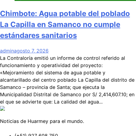
Chimbote: Agua potable del poblado
La Capilla en Samanco no cumple
estándares sanitarios
admin
agosto 7, 2026
La Contraloría emitió un informe de control referido al
funcionamiento y operatividad del proyecto:
«Mejoramiento del sistema de agua potable y
alcantarillado del centro poblado La Capilla del distrito de
Samanco – provincia de Santa; que ejecuta la
Municipalidad Distrital de Samanco por S/ 2,414,607.10; en
el que se advierte que: La calidad del agua...
Noticias de Huarmey para el mundo.
(+51) 927 608 750