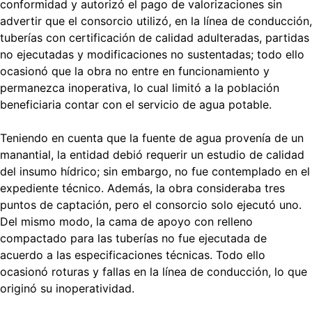
conformidad y autorizó el pago de valorizaciones sin
advertir que el consorcio utilizó, en la línea de conducción,
tuberías con certificación de calidad adulteradas, partidas
no ejecutadas y modificaciones no sustentadas; todo ello
ocasionó que la obra no entre en funcionamiento y
permanezca inoperativa, lo cual limitó a la población
beneficiaria contar con el servicio de agua potable.
Teniendo en cuenta que la fuente de agua provenía de un
manantial, la entidad debió requerir un estudio de calidad
del insumo hídrico; sin embargo, no fue contemplado en el
expediente técnico. Además, la obra consideraba tres
puntos de captación, pero el consorcio solo ejecutó uno.
Del mismo modo, la cama de apoyo con relleno
compactado para las tuberías no fue ejecutada de
acuerdo a las especificaciones técnicas. Todo ello
ocasionó roturas y fallas en la línea de conducción, lo que
originó su inoperatividad.