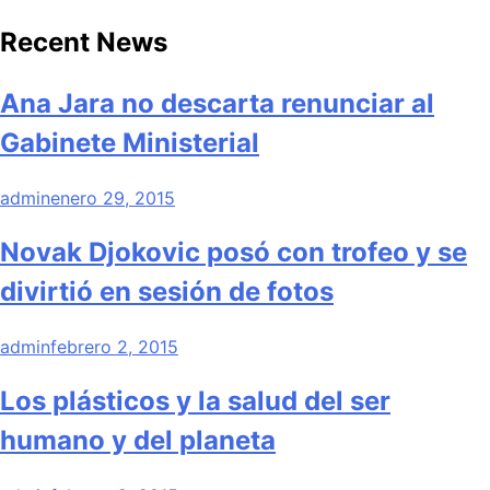
Recent News
Ana Jara no descarta renunciar al
Gabinete Ministerial
admin
enero 29, 2015
Novak Djokovic posó con trofeo y se
divirtió en sesión de fotos
admin
febrero 2, 2015
Los plásticos y la salud del ser
humano y del planeta