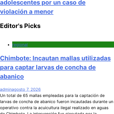
adolescentes por un caso de
violación a menor
Editor's Picks
regional
Chimbote: Incautan mallas utilizadas
para captar larvas de concha de
abanico
admin
agosto 7, 2026
Un total de 65 mallas empleadas para la captación de
larvas de concha de abanico fueron incautadas durante un
operativo contra la acuicultura ilegal realizado en aguas
de Chimbote. La intervención fue ejecutada por la