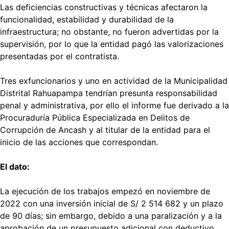
Las deficiencias constructivas y técnicas afectaron la
funcionalidad, estabilidad y durabilidad de la
infraestructura; no obstante, no fueron advertidas por la
supervisión, por lo que la entidad pagó las valorizaciones
presentadas por el contratista.
Tres exfuncionarios y uno en actividad de la Municipalidad
Distrital Rahuapampa tendrían presunta responsabilidad
penal y administrativa, por ello el informe fue derivado a la
Procuraduría Pública Especializada en Delitos de
Corrupción de Ancash y al titular de la entidad para el
inicio de las acciones que correspondan.
El dato:
La ejecución de los trabajos empezó en noviembre de
2022 con una inversión inicial de S/ 2 514 682 y un plazo
de 90 días; sin embargo, debido a una paralización y a la
aprobación de un presupuesto adicional con deductivo