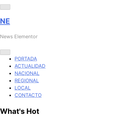
NE
News Elementor
PORTADA
ACTUALIDAD
NACIONAL
REGIONAL
LOCAL
CONTACTO
What's Hot