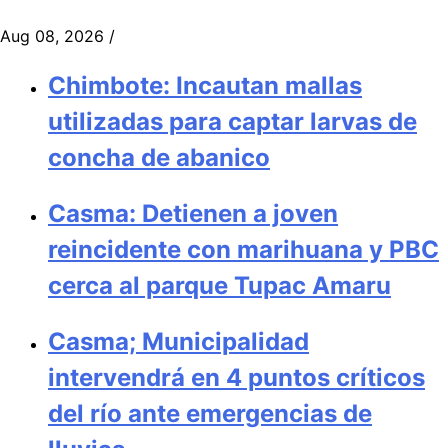
Aug 08, 2026
/
Chimbote: Incautan mallas
utilizadas para captar larvas de
concha de abanico
Casma: Detienen a joven
reincidente con marihuana y PBC
cerca al parque Tupac Amaru
Casma; Municipalidad
intervendrá en 4 puntos críticos
del río ante emergencias de