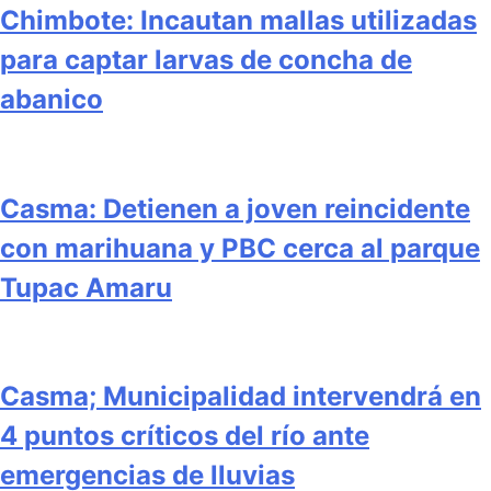
Chimbote: Incautan mallas utilizadas
para captar larvas de concha de
abanico
Casma: Detienen a joven reincidente
con marihuana y PBC cerca al parque
Tupac Amaru
Casma; Municipalidad intervendrá en
4 puntos críticos del río ante
emergencias de lluvias