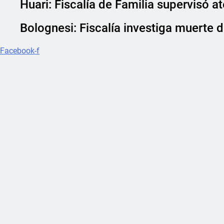
Huari: Fiscalía de Familia supervisó 
Bolognesi: Fiscalía investiga muerte d
Facebook-f