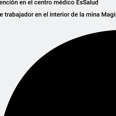
atención en el centro médico EsSalud
e trabajador en el interior de la mina Magi