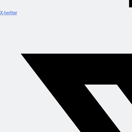
X-twitter