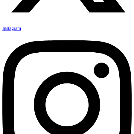
Instagram