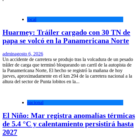
local
Huarmey: Tráiler cargado con 30 TN de
papa se volcó en la Panamericana Norte
admin
agosto 6, 2026
Un accidente de carretera se produjo tras la volcadura de un pesado
tráiler de carga que terminó bloqueando un carril de la autopista de
la Panamericana Norte, El hecho se registró la mañana de hoy
jueves, aproximadamente en el km 294 de la carretera nacional a la
altura del sector de Punta lobitos en la...
nacional
El Niño: Mar registra anomalías térmicas
de 5.4 °C y calentamiento persistirá hasta
2027