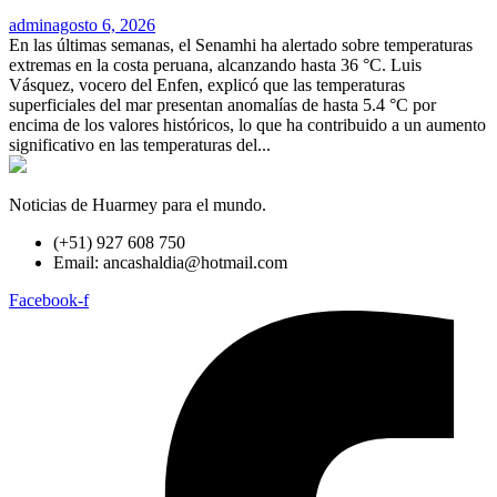
admin
agosto 6, 2026
En las últimas semanas, el Senamhi ha alertado sobre temperaturas
extremas en la costa peruana, alcanzando hasta 36 °C. Luis
Vásquez, vocero del Enfen, explicó que las temperaturas
superficiales del mar presentan anomalías de hasta 5.4 °C por
encima de los valores históricos, lo que ha contribuido a un aumento
significativo en las temperaturas del...
Noticias de Huarmey para el mundo.
(+51) 927 608 750
Email: ancashaldia@hotmail.com
Facebook-f