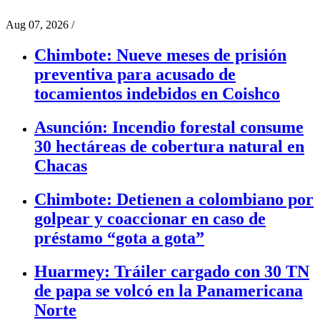
Aug 07, 2026
/
Chimbote: Nueve meses de prisión
preventiva para acusado de
tocamientos indebidos en Coishco
Asunción: Incendio forestal consume
30 hectáreas de cobertura natural en
Chacas
Chimbote: Detienen a colombiano por
golpear y coaccionar en caso de
préstamo “gota a gota”
Huarmey: Tráiler cargado con 30 TN
de papa se volcó en la Panamericana
Norte