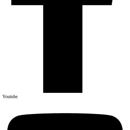
Youtube