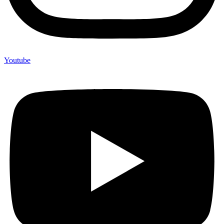
Youtube