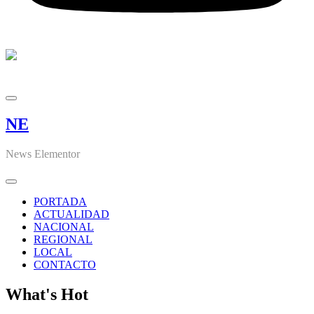
NE
News Elementor
PORTADA
ACTUALIDAD
NACIONAL
REGIONAL
LOCAL
CONTACTO
What's Hot