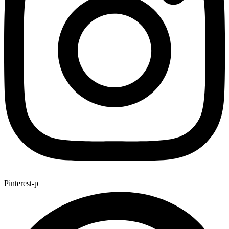
Pinterest-p