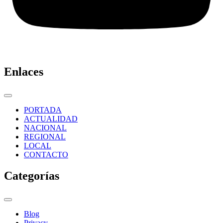
Enlaces
PORTADA
ACTUALIDAD
NACIONAL
REGIONAL
LOCAL
CONTACTO
Categorías
Blog
Privacy