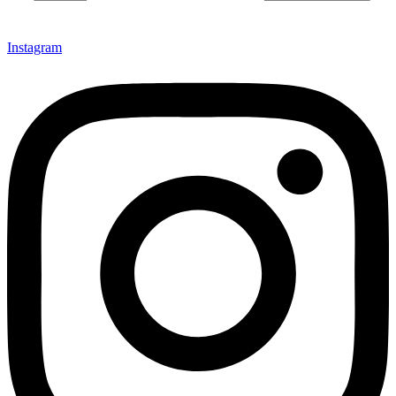
Instagram