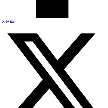
X-twitter