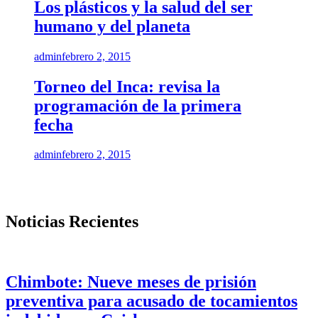
Los plásticos y la salud del ser
humano y del planeta
admin
febrero 2, 2015
Torneo del Inca: revisa la
programación de la primera
fecha
admin
febrero 2, 2015
Noticias Recientes
Chimbote: Nueve meses de prisión
preventiva para acusado de tocamientos