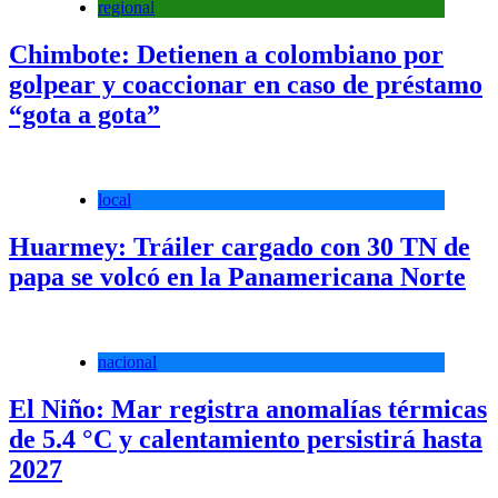
regional
Chimbote: Detienen a colombiano por
golpear y coaccionar en caso de préstamo
“gota a gota”
local
Huarmey: Tráiler cargado con 30 TN de
papa se volcó en la Panamericana Norte
nacional
El Niño: Mar registra anomalías térmicas
de 5.4 °C y calentamiento persistirá hasta
2027