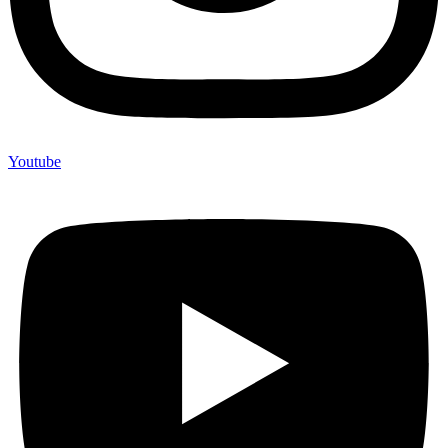
Youtube