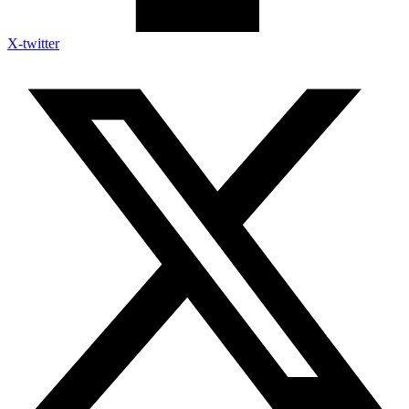
X-twitter