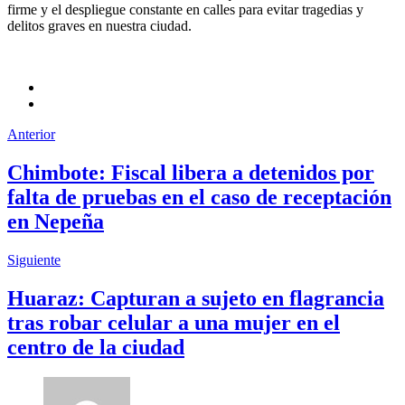
firme y el despliegue constante en calles para evitar tragedias y
delitos graves en nuestra ciudad.
Anterior
Chimbote: Fiscal libera a detenidos por
falta de pruebas en el caso de receptación
en Nepeña
Siguiente
Huaraz: Capturan a sujeto en flagrancia
tras robar celular a una mujer en el
centro de la ciudad