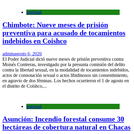
regional
Chimbote: Nueve meses de prisión
preventiva para acusado de tocamientos
indebidos en Coishco
admin
agosto 6, 2026
El Poder Judicial dictó nueve meses de prisión preventiva contra
Moisés Contreras, investigado por la presunta comisión del delito
contra la libertad sexual, en la modalidad de tocamientos indebidos,
actos de connotación sexual o actos libidinosos sin consentimiento,
en agravio de dos féminas. Los hechos ocurrieron el 1 de agosto en
el distrito de Coishco,...
regional
Asunción: Incendio forestal consume 30
hectáreas de cobertura natural en Chacas