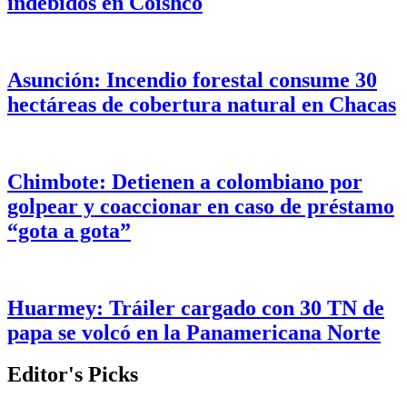
indebidos en Coishco
Asunción: Incendio forestal consume 30
hectáreas de cobertura natural en Chacas
Chimbote: Detienen a colombiano por
golpear y coaccionar en caso de préstamo
“gota a gota”
Huarmey: Tráiler cargado con 30 TN de
papa se volcó en la Panamericana Norte
Editor's Picks