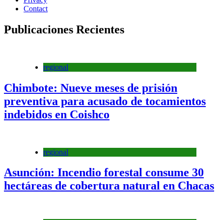
Contact
Publicaciones Recientes
regional
Chimbote: Nueve meses de prisión
preventiva para acusado de tocamientos
indebidos en Coishco
regional
Asunción: Incendio forestal consume 30
hectáreas de cobertura natural en Chacas