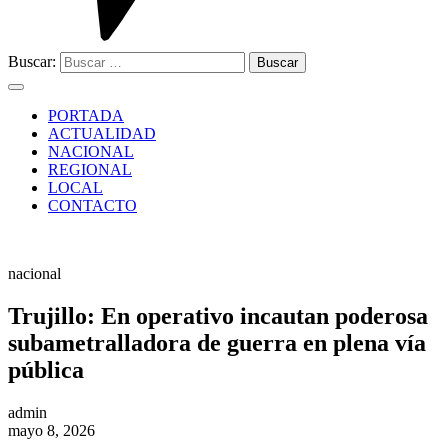
Buscar:
PORTADA
ACTUALIDAD
NACIONAL
REGIONAL
LOCAL
CONTACTO
nacional
Trujillo: En operativo incautan poderosa
subametralladora de guerra en plena vía
pública
admin
mayo 8, 2026