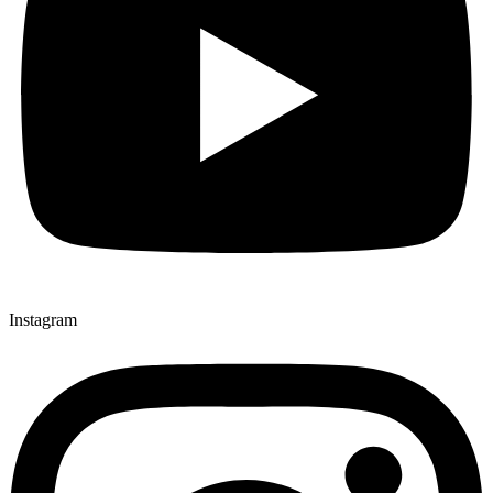
Instagram