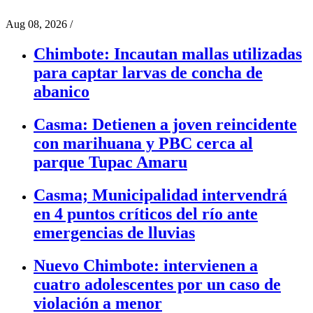
Aug 08, 2026
/
Chimbote: Incautan mallas utilizadas
para captar larvas de concha de
abanico
Casma: Detienen a joven reincidente
con marihuana y PBC cerca al
parque Tupac Amaru
Casma; Municipalidad intervendrá
en 4 puntos críticos del río ante
emergencias de lluvias
Nuevo Chimbote: intervienen a
cuatro adolescentes por un caso de
violación a menor