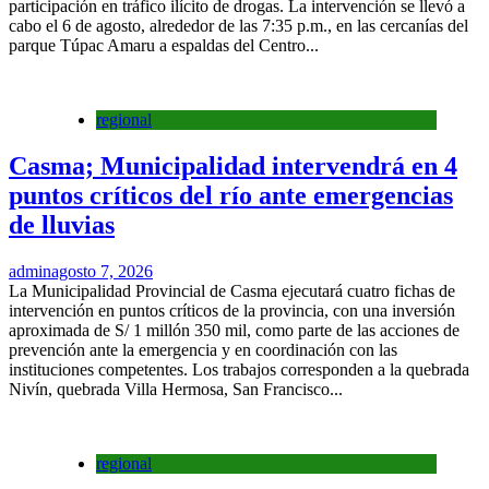
participación en tráfico ilícito de drogas. La intervención se llevó a
cabo el 6 de agosto, alrededor de las 7:35 p.m., en las cercanías del
parque Túpac Amaru a espaldas del Centro...
regional
Casma; Municipalidad intervendrá en 4
puntos críticos del río ante emergencias
de lluvias
admin
agosto 7, 2026
La Municipalidad Provincial de Casma ejecutará cuatro fichas de
intervención en puntos críticos de la provincia, con una inversión
aproximada de S/ 1 millón 350 mil, como parte de las acciones de
prevención ante la emergencia y en coordinación con las
instituciones competentes. Los trabajos corresponden a la quebrada
Nivín, quebrada Villa Hermosa, San Francisco...
regional