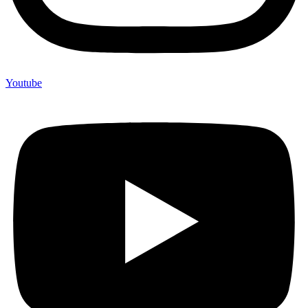
Youtube