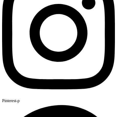
Pinterest-p