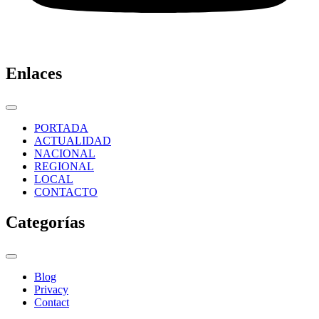
Enlaces
PORTADA
ACTUALIDAD
NACIONAL
REGIONAL
LOCAL
CONTACTO
Categorías
Blog
Privacy
Contact