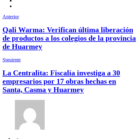
Anterior
Qali Warma: Verifican última liberación
de productos a los colegios de la provincia
de Huarmey
Siguiente
La Centralita: Fiscalía investiga a 30
empresarios por 17 obras hechas en
Santa, Casma y Huarmey