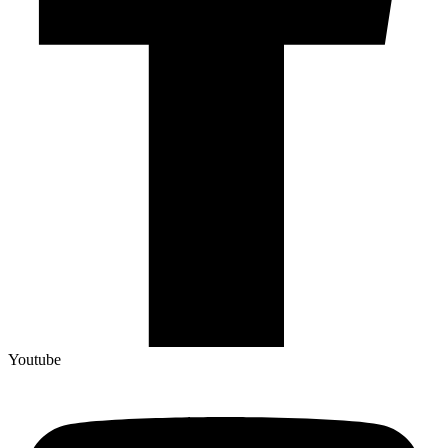
Youtube