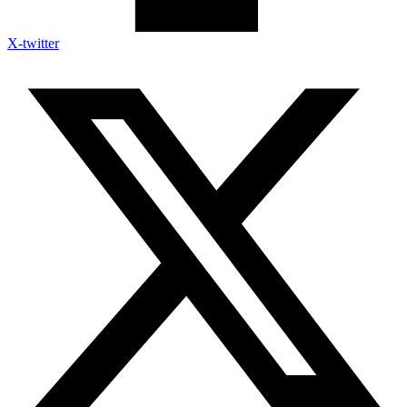
X-twitter