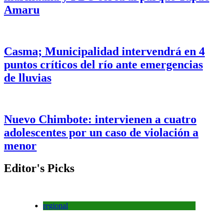
Amaru
Casma; Municipalidad intervendrá en 4
puntos críticos del río ante emergencias
de lluvias
Nuevo Chimbote: intervienen a cuatro
adolescentes por un caso de violación a
menor
Editor's Picks
regional