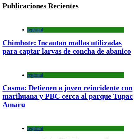
Publicaciones Recientes
regional
Chimbote: Incautan mallas utilizadas
para captar larvas de concha de abanico
regional
Casma: Detienen a joven reincidente con
marihuana y PBC cerca al parque Tupac
Amaru
regional