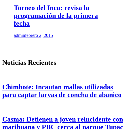
Torneo del Inca: revisa la
programación de la primera
fecha
admin
febrero 2, 2015
Noticias Recientes
Chimbote: Incautan mallas utilizadas
para captar larvas de concha de abanico
Casma: Detienen a joven reincidente con
marihuana y PBC cerca al parque Tupac