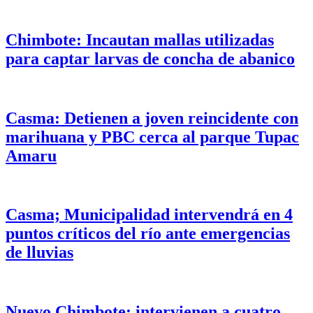
Chimbote: Incautan mallas utilizadas
para captar larvas de concha de abanico
Casma: Detienen a joven reincidente con
marihuana y PBC cerca al parque Tupac
Amaru
Casma; Municipalidad intervendrá en 4
puntos críticos del río ante emergencias
de lluvias
Nuevo Chimbote: intervienen a cuatro