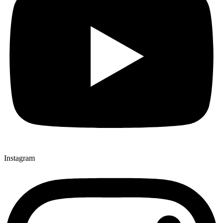
Instagram