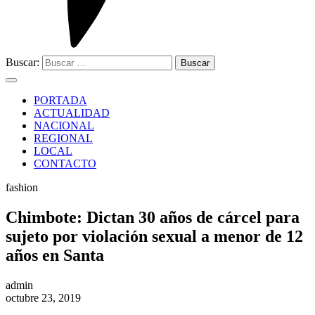
Buscar:
PORTADA
ACTUALIDAD
NACIONAL
REGIONAL
LOCAL
CONTACTO
fashion
Chimbote: Dictan 30 años de cárcel para
sujeto por violación sexual a menor de 12
años en Santa
admin
octubre 23, 2019