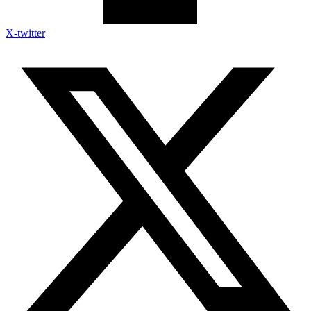
X-twitter