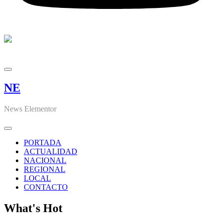
NE
News Elementor
PORTADA
ACTUALIDAD
NACIONAL
REGIONAL
LOCAL
CONTACTO
What's Hot