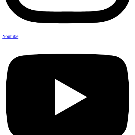
Youtube