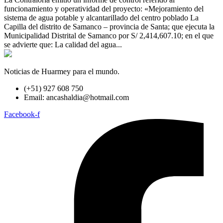
funcionamiento y operatividad del proyecto: «Mejoramiento del
sistema de agua potable y alcantarillado del centro poblado La
Capilla del distrito de Samanco – provincia de Santa; que ejecuta la
Municipalidad Distrital de Samanco por S/ 2,414,607.10; en el que
se advierte que: La calidad del agua...
Noticias de Huarmey para el mundo.
(+51) 927 608 750
Email: ancashaldia@hotmail.com
Facebook-f