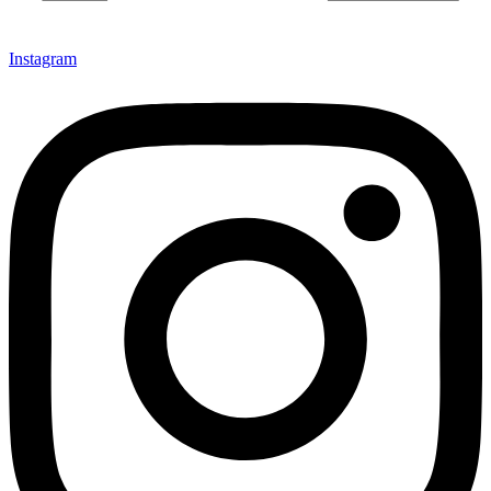
Instagram