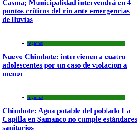
Casma; Municipalidad intervendrá en 4
puntos críticos del río ante emergencias
de lluvias
regional
Nuevo Chimbote: intervienen a cuatro
adolescentes por un caso de violación a
menor
regional
Chimbote: Agua potable del poblado La
Capilla en Samanco no cumple estándares
sanitarios