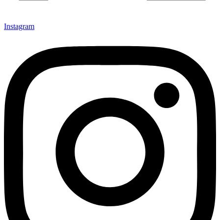
Instagram