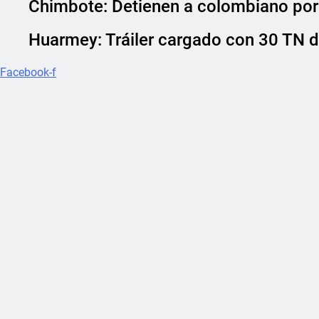
Chimbote: Detienen a colombiano por 
Huarmey: Tráiler cargado con 30 TN d
Facebook-f