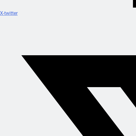
X-twitter