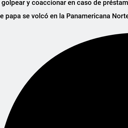
golpear y coaccionar en caso de préstam
e papa se volcó en la Panamericana Nort