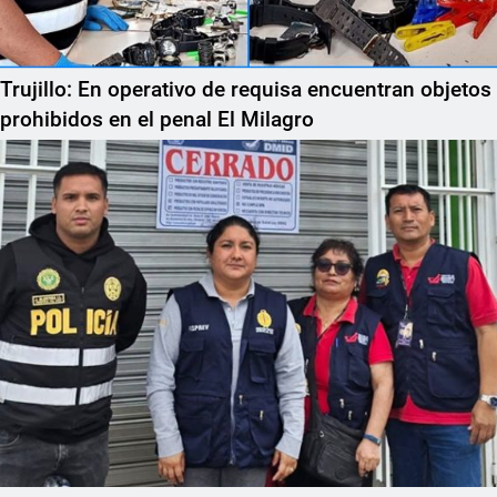
Trujillo: En operativo de requisa encuentran objetos
prohibidos en el penal El Milagro