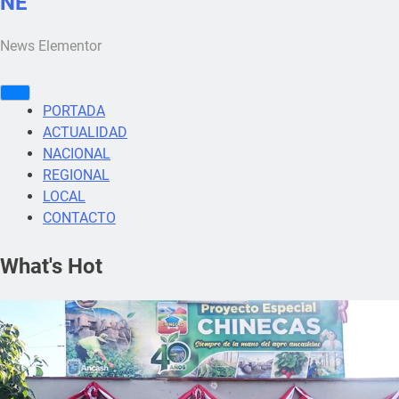
NE
News Elementor
PORTADA
ACTUALIDAD
NACIONAL
REGIONAL
LOCAL
CONTACTO
What's Hot