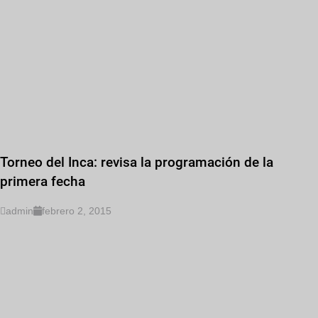
Torneo del Inca: revisa la programación de la
primera fecha
admin
febrero 2, 2015