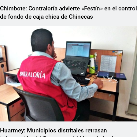
Chimbote: Contraloría advierte «Festín» en el control
de fondo de caja chica de Chinecas
Huarmey: Municipios distritales retrasan