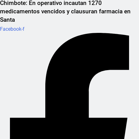
Chimbote: En operativo incautan 1270
medicamentos vencidos y clausuran farmacia en
Santa
Facebook-f