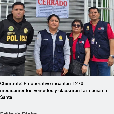
Chimbote: En operativo incautan 1270
medicamentos vencidos y clausuran farmacia en
Santa