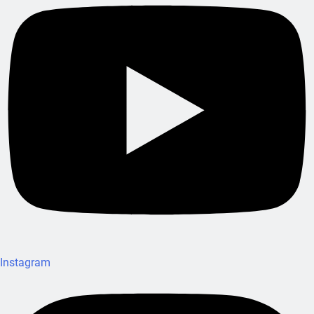
Instagram