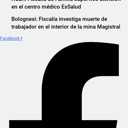
en el centro médico EsSalud
Bolognesi: Fiscalía investiga muerte de
trabajador en el interior de la mina Magistral
Facebook-f