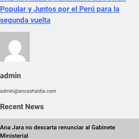
Popular y Juntos por el Perú para la
segunda vuelta
admin
admin@ancashaldia.com
Recent News
Ana Jara no descarta renunciar al Gabinete
Ministerial