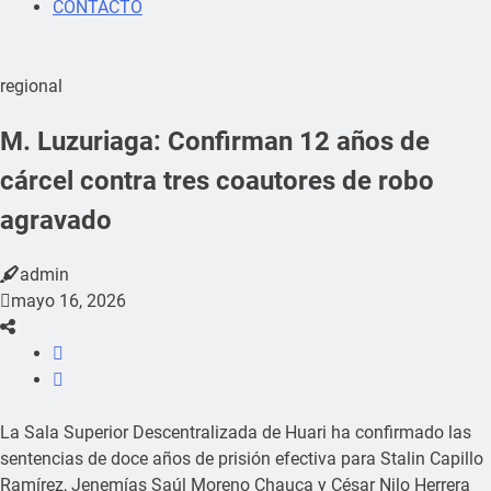
CONTACTO
regional
M. Luzuriaga: Confirman 12 años de
cárcel contra tres coautores de robo
agravado
admin
mayo 16, 2026
La Sala Superior Descentralizada de Huari ha confirmado las
sentencias de doce años de prisión efectiva para Stalin Capillo
Ramírez, Jenemías Saúl Moreno Chauca y César Nilo Herrera