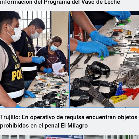
información del Programa del Vaso de Leche
Trujillo: En operativo de requisa encuentran objetos
prohibidos en el penal El Milagro