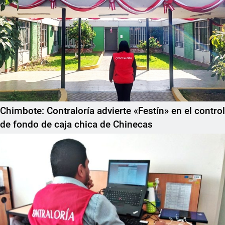
Chimbote: Contraloría advierte «Festín» en el control
de fondo de caja chica de Chinecas