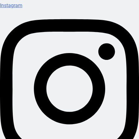
Instagram