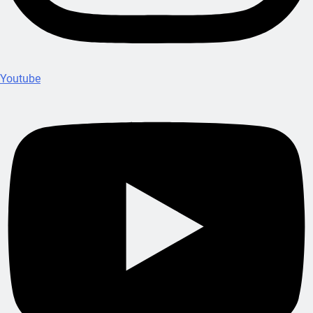
Youtube