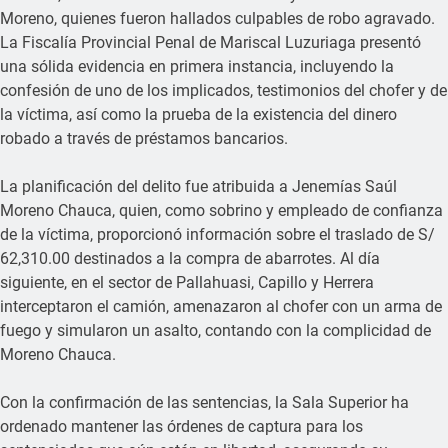
Moreno, quienes fueron hallados culpables de robo agravado.
La Fiscalía Provincial Penal de Mariscal Luzuriaga presentó
una sólida evidencia en primera instancia, incluyendo la
confesión de uno de los implicados, testimonios del chofer y de
la víctima, así como la prueba de la existencia del dinero
robado a través de préstamos bancarios.
La planificación del delito fue atribuida a Jenemías Saúl
Moreno Chauca, quien, como sobrino y empleado de confianza
de la víctima, proporcionó información sobre el traslado de S/
62,310.00 destinados a la compra de abarrotes. Al día
siguiente, en el sector de Pallahuasi, Capillo y Herrera
interceptaron el camión, amenazaron al chofer con un arma de
fuego y simularon un asalto, contando con la complicidad de
Moreno Chauca.
Con la confirmación de las sentencias, la Sala Superior ha
ordenado mantener las órdenes de captura para los