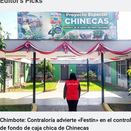
Editor's Picks
REGIONAL
Chimbote: Contraloría advierte «Festín» en el control
de fondo de caja chica de Chinecas