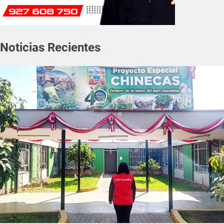
Noticias Recientes