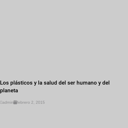
Los plásticos y la salud del ser humano y del
planeta
admin
febrero 2, 2015