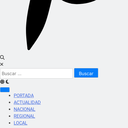
Buscar:
PORTADA
ACTUALIDAD
NACIONAL
REGIONAL
LOCAL