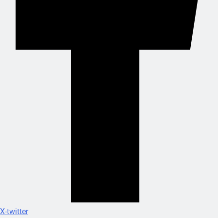
X-twitter