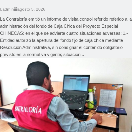
admin
agosto 5, 2026
La Contraloría emitió un informe de visita control referido referido a la
administración del fondo de Caja Chica del Proyecto Especial
CHINECAS; en el que se advierte cuatro situaciones adversas: 1.-
Entidad autorizó la apertura del fondo fijo de caja chica mediante
Resolución Administrativa, sin consignar el contenido obligatorio
previsto en la normativa vigente; situación...
LOCAL