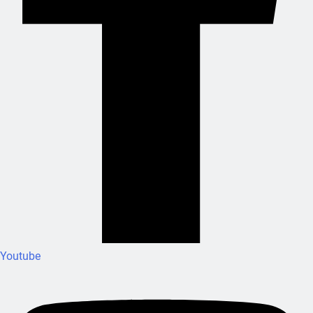
Youtube