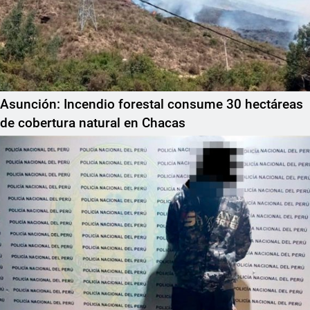
Asunción: Incendio forestal consume 30 hectáreas
de cobertura natural en Chacas