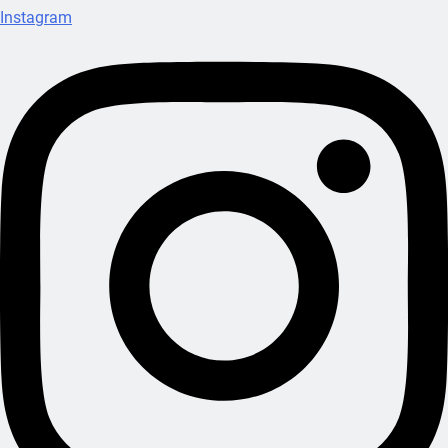
Instagram