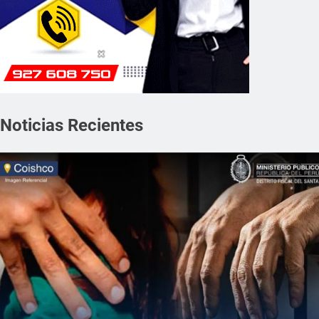
Noticias Recientes