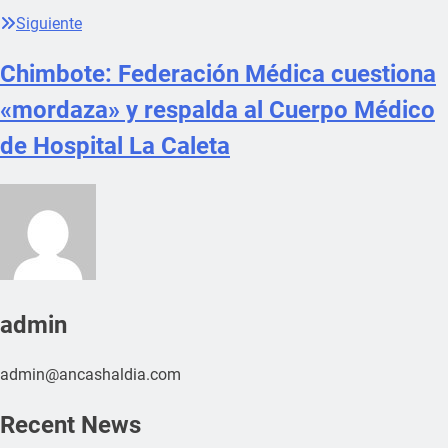
Siguiente
Chimbote: Federación Médica cuestiona
«mordaza» y respalda al Cuerpo Médico
de Hospital La Caleta
admin
admin@ancashaldia.com
Recent News