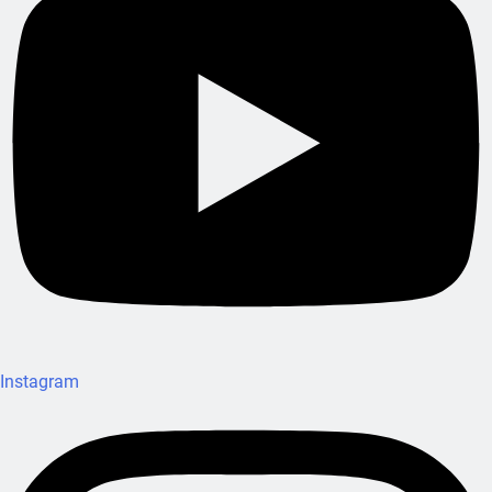
Instagram