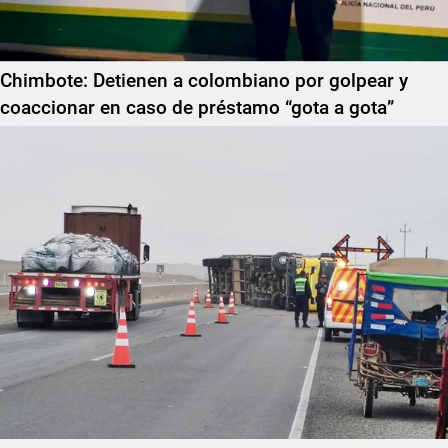
Chimbote: Detienen a colombiano por golpear y
coaccionar en caso de préstamo “gota a gota”