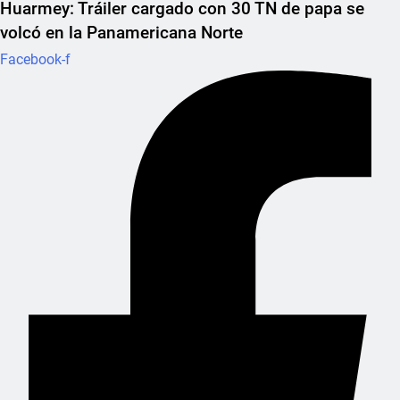
Huarmey: Tráiler cargado con 30 TN de papa se
volcó en la Panamericana Norte
Facebook-f