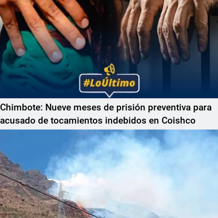
Chimbote: Nueve meses de prisión preventiva para
acusado de tocamientos indebidos en Coishco