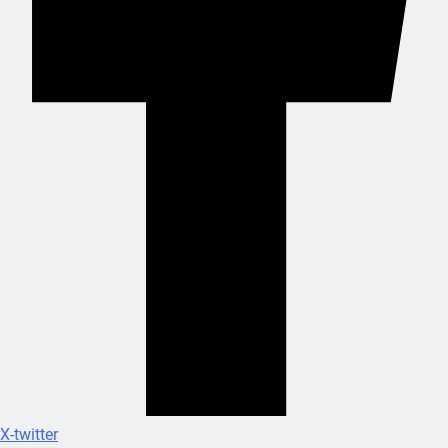
X-twitter