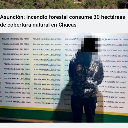
Asunción: Incendio forestal consume 30 hectáreas
de cobertura natural en Chacas