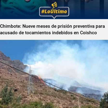
Chimbote: Nueve meses de prisión preventiva para
acusado de tocamientos indebidos en Coishco