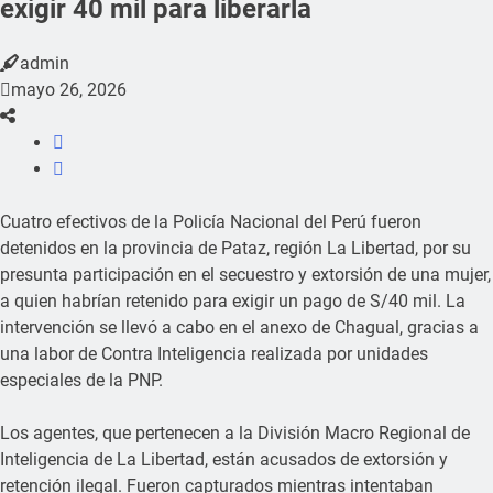
exigir 40 mil para liberarla
admin
mayo 26, 2026
Cuatro efectivos de la Policía Nacional del Perú fueron
detenidos en la provincia de Pataz, región La Libertad, por su
presunta participación en el secuestro y extorsión de una mujer,
a quien habrían retenido para exigir un pago de S/40 mil. La
intervención se llevó a cabo en el anexo de Chagual, gracias a
una labor de Contra Inteligencia realizada por unidades
especiales de la PNP.
Los agentes, que pertenecen a la División Macro Regional de
Inteligencia de La Libertad, están acusados de extorsión y
retención ilegal. Fueron capturados mientras intentaban