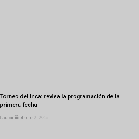
Torneo del Inca: revisa la programación de la
primera fecha
admin
febrero 2, 2015