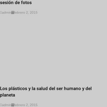
sesión de fotos
admin
febrero 2, 2015
Los plásticos y la salud del ser humano y del
planeta
admin
febrero 2, 2015