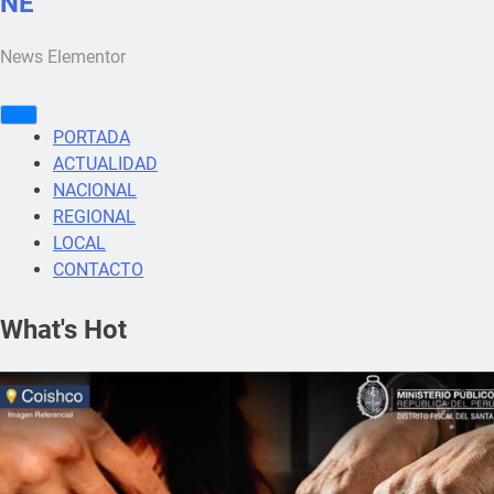
NE
News Elementor
PORTADA
ACTUALIDAD
NACIONAL
REGIONAL
LOCAL
CONTACTO
What's Hot