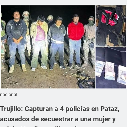
nacional
Trujillo: Capturan a 4 policías en Pataz,
acusados de secuestrar a una mujer y