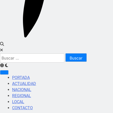
Buscar:
PORTADA
ACTUALIDAD
NACIONAL
REGIONAL
LOCAL
CONTACTO