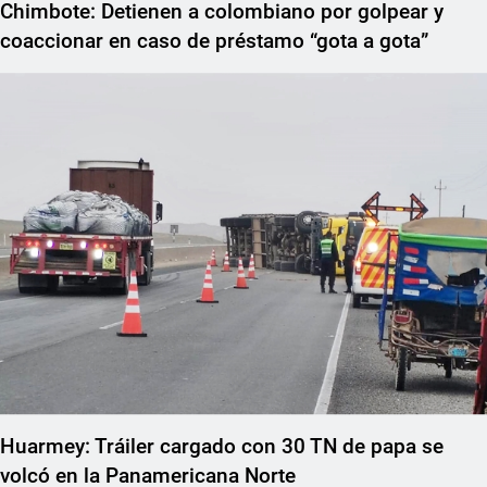
Chimbote: Detienen a colombiano por golpear y
coaccionar en caso de préstamo “gota a gota”
Huarmey: Tráiler cargado con 30 TN de papa se
volcó en la Panamericana Norte