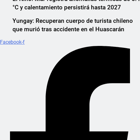
°C y calentamiento persistirá hasta 2027
Yungay: Recuperan cuerpo de turista chileno
que murió tras accidente en el Huascarán
Facebook-f