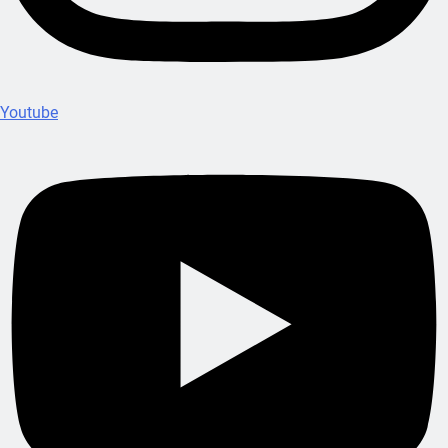
Youtube